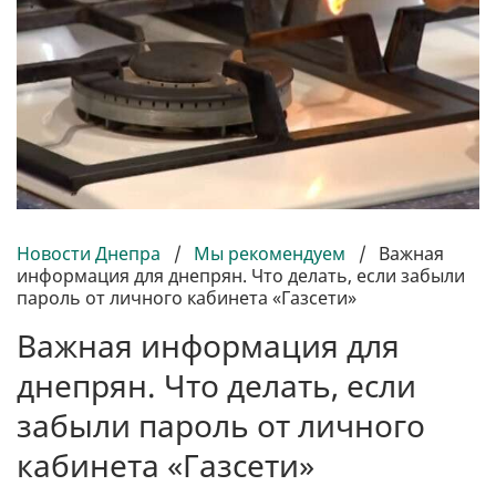
Новости Днепра
/
Мы рекомендуем
/
Важная
информация для днепрян. Что делать, если забыли
пароль от личного кабинета «Газсети»
Важная информация для
днепрян. Что делать, если
забыли пароль от личного
кабинета «Газсети»