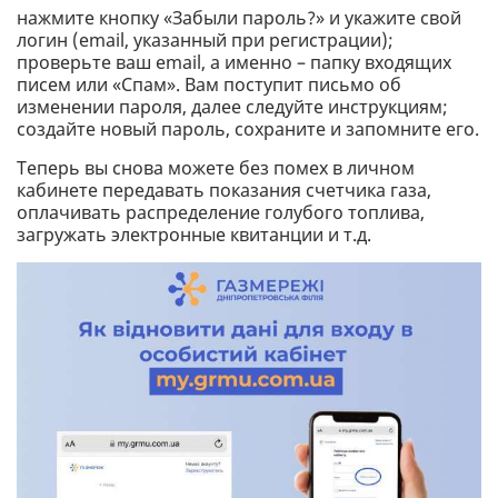
нажмите кнопку «Забыли пароль?» и укажите свой
логин (email, указанный при регистрации);
проверьте ваш email, а именно – папку входящих
писем или «Спам». Вам поступит письмо об
изменении пароля, далее следуйте инструкциям;
создайте новый пароль, сохраните и запомните его.
Теперь вы снова можете без помех в личном
кабинете передавать показания счетчика газа,
оплачивать распределение голубого топлива,
загружать электронные квитанции и т.д.