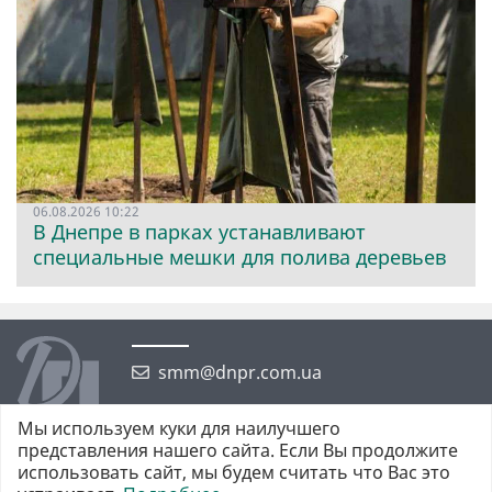
06.08.2026 10:22
В Днепре в парках устанавливают
специальные мешки для полива деревьев
smm@dnpr.com.ua
Мы используем куки для наилучшего
представления нашего сайта. Если Вы продолжите
использовать сайт, мы будем считать что Вас это