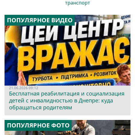
транспорт
ПОПУЛЯРНОЕ ВИДЕО
21.06.2026 09:12
Бесплатная реабилитация и социализация
детей с инвалидностью в Днепре: куда
обращаться родителям
ПОПУЛЯРНОЕ ФОТО