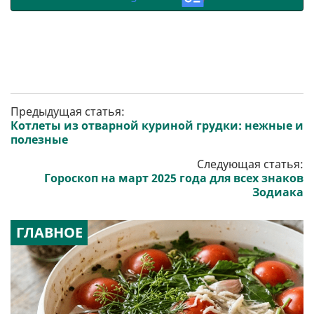
Предыдущая статья:
Котлеты из отварной куриной грудки: нежные и
полезные
Следующая статья:
Гороскоп на март 2025 года для всех знаков
Зодиака
ГЛАВНОЕ