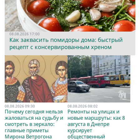
08.08.2026 17:00
Как заквасить помидоры дома: быстрый
рецепт с консервированным хреном
08.08.2026 09:30
08.08.2026 08:02
Почему сегодня нельзя
Ремонты на улицах и
жаловаться на судьбу и
новые маршруты: как 8
смотреть в зеркало:
августа в Днепре
главные приметы
курсирует
Мирона Ветрогона
общественный