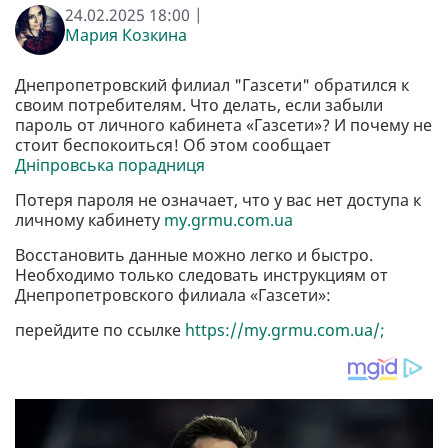
24.02.2025 18:00 |
Мария Козкина
Днепропетровский филиал "Газсети" обратился к
своим потребителям. Что делать, если забыли
пароль от личного кабинета «Газсети»? И почему не
стоит беспокоиться! Об этом сообщает
Дніпровська порадниця
Потеря пароля не означает, что у вас нет доступа к
личному кабинету
my.grmu.com.ua
Восстановить данные можно легко и быстро.
Необходимо только следовать инструкциям от
Днепропетровского филиала «Газсети»:
перейдите по ссылке
https://my.grmu.com.ua/;