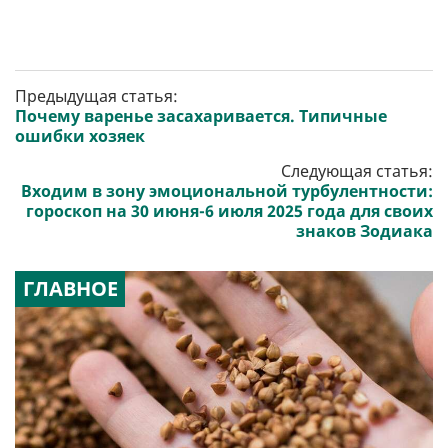
Предыдущая статья:
Почему варенье засахаривается. Типичные
ошибки хозяек
Следующая статья:
Входим в зону эмоциональной турбулентности:
гороскоп на 30 июня-6 июля 2025 года для своих
знаков Зодиака
ГЛАВНОЕ