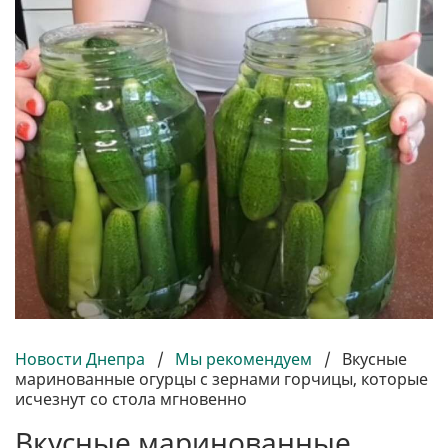
Новости Днепра
/
Мы рекомендуем
/
Вкусные
маринованные огурцы с зернами горчицы, которые
исчезнут со стола мгновенно
Вкусные маринованные