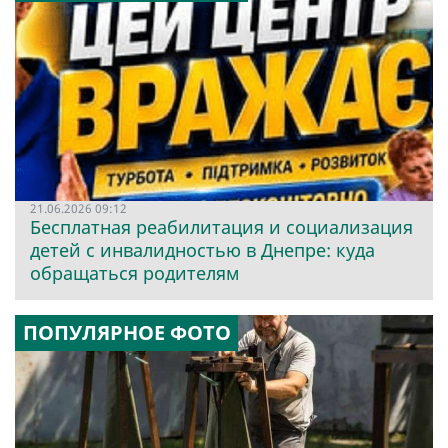
21.06.2026 09:12
Бесплатная реабилитация и социализация
детей с инвалидностью в Днепре: куда
обращаться родителям
ПОПУЛЯРНОЕ ФОТО