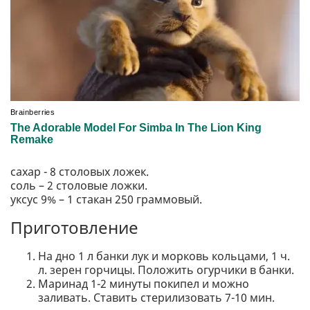
сахар - 8 столовых ложек.
соль – 2 столовые ложки.
уксус 9% – 1 стакан 250 граммовый.
Приготовление
На дно 1 л банки лук и морковь кольцами, 1 ч.
л. зерен горчицы. Положить огурчики в банки.
Маринад 1-2 минуты покипел и можно
заливать. Ставить стерилизовать 7-10 мин.