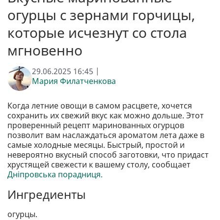
огурцы с зернами горчицы,
которые исчезнут со стола
мгновенно
29.06.2025 16:45 |
Мария Филатченкова
Когда летние овощи в самом расцвете, хочется
сохранить их свежий вкус как можно дольше. Этот
проверенный рецепт маринованных огурцов
позволит вам наслаждаться ароматом лета даже в
самые холодные месяцы. Быстрый, простой и
невероятно вкусный способ заготовки, что придаст
хрустящей свежести к вашему столу, сообщает
Дніпровська порадниця.
Ингредиенты
огурцы.