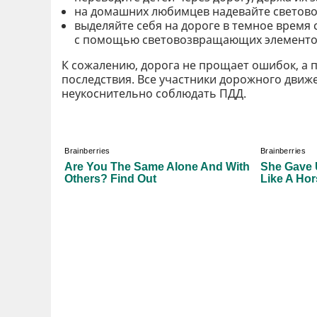
на домашних любимцев надевайте светов
выделяйте себя на дороге в темное время 
с помощью световозвращающих элементо
К сожалению, дорога не прощает ошибок, а
последствия. Все участники дорожного движ
неукоснительно соблюдать ПДД.