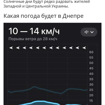
Солнечные дни будут редко радовать жителей
Западной и Центральной Украины.
Какая погода будет в Днепре