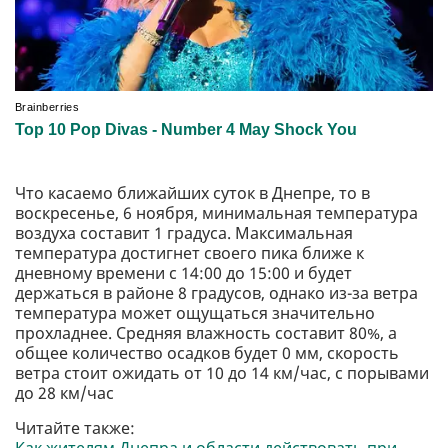
Что касаемо ближайших суток в Днепре, то в
воскресенье, 6 ноября, минимальная температура
воздуха составит 1 градуса. Максимальная
температура достигнет своего пика ближе к
дневному времени с 14:00 до 15:00 и будет
держаться в районе 8 градусов, однако из-за ветра
температура может ощущаться значительно
прохладнее. Средняя влажность составит 80%, а
общее количество осадков будет 0 мм, скорость
ветра стоит ожидать от 10 до 14 км/час, с порывами
до 28 км/час
Читайте также: