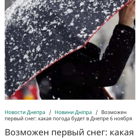
Новости Днепра
/
Новини Дніпра
/
Возможен
первый снег: какая погода будет в Днепре 6 ноября
Возможен первый снег: какая