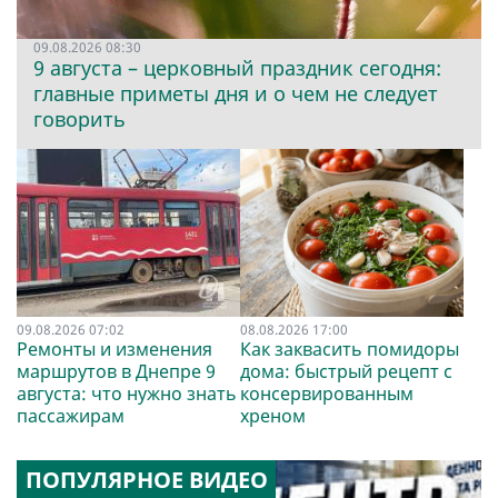
09.08.2026 08:30
9 августа – церковный праздник сегодня:
главные приметы дня и о чем не следует
говорить
09.08.2026 07:02
08.08.2026 17:00
Ремонты и изменения
Как заквасить помидоры
маршрутов в Днепре 9
дома: быстрый рецепт с
августа: что нужно знать
консервированным
пассажирам
хреном
ПОПУЛЯРНОЕ ВИДЕО