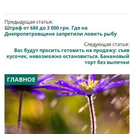
Предыдущая статья:
Штраф от 680 до 3 000 грн. Где на
Днепропетровщине запретили ловить рыбу
Следующая статья:
Вас будут просить готовить на продажу: съев
кусочек, невозможно остановиться. Банановый
торт без выпечки
ГЛАВНОЕ