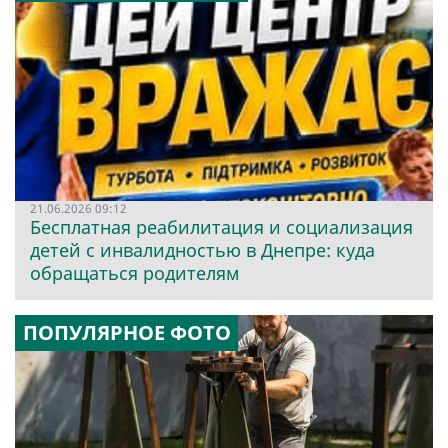
21.06.2026 09:12
Бесплатная реабилитация и социализация
детей с инвалидностью в Днепре: куда
обращаться родителям
ПОПУЛЯРНОЕ ФОТО