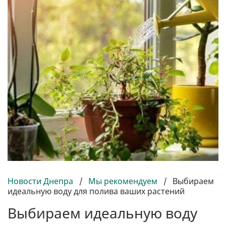
Новости Днепра
/
Мы рекомендуем
/
Выбираем
идеальную воду для полива ваших растений
Выбираем идеальную воду