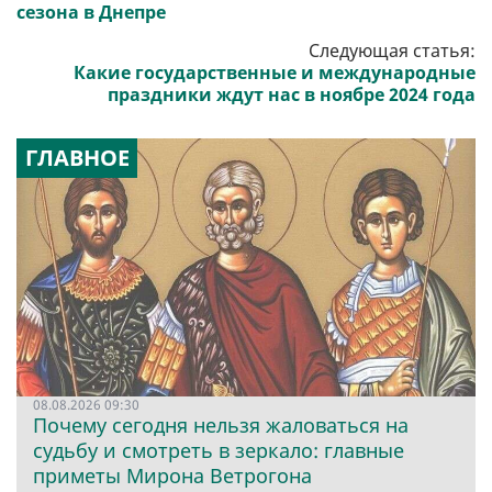
сезона в Днепре
Следующая статья:
Какие государственные и международные
праздники ждут нас в ноябре 2024 года
ГЛАВНОЕ
08.08.2026 09:30
Почему сегодня нельзя жаловаться на
судьбу и смотреть в зеркало: главные
приметы Мирона Ветрогона