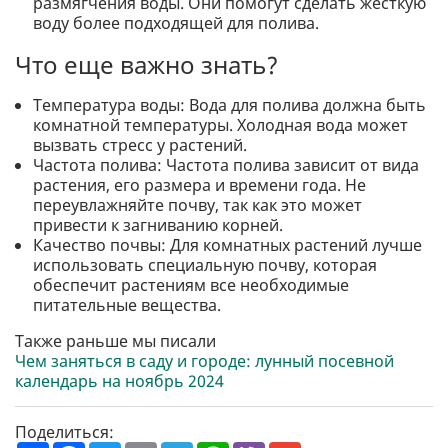
размягчения воды. Они помогут сделать жесткую
воду более подходящей для полива.
Что еще важно знать?
Температура воды: Вода для полива должна быть
комнатной температуры. Холодная вода может
вызвать стресс у растений.
Частота полива: Частота полива зависит от вида
растения, его размера и времени года. Не
переувлажняйте почву, так как это может
привести к загниванию корней.
Качество почвы: Для комнатных растений лучше
использовать специальную почву, которая
обеспечит растениям все необходимые
питательные вещества.
Также раньше мы писали
Чем заняться в саду и городе: лунный посевной
календарь на ноябрь 2024
Поделиться: