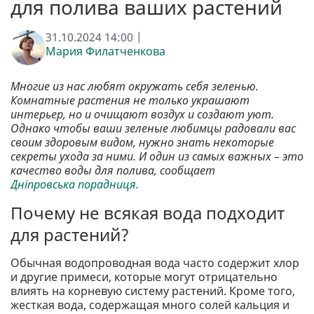
для полива ваших растений
31.10.2024 14:00 |
Мария Филатченкова
Многие из нас любят окружать себя зеленью.
Комнатные растения не только украшают
интерьер, но и очищают воздух и создают уют.
Однако чтобы ваши зеленые любимцы радовали вас
своим здоровым видом, нужно знать некоторые
секреты ухода за ними. И один из самых важных – это
качество воды для полива, сообщает
Дніпровська порадниця.
Почему не всякая вода подходит
для растений?
Обычная водопроводная вода часто содержит хлор
и другие примеси, которые могут отрицательно
влиять на корневую систему растений. Кроме того,
жесткая вода, содержащая много солей кальция и