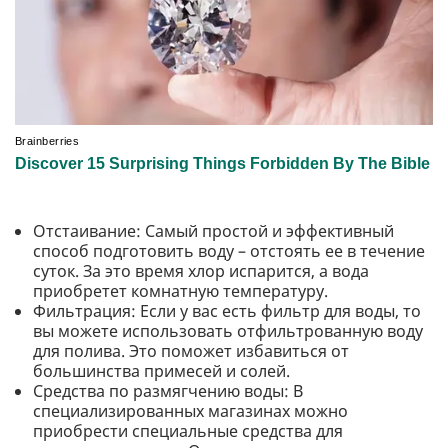
Отстаивание: Самый простой и эффективный
способ подготовить воду – отстоять ее в течение
суток. За это время хлор испарится, а вода
приобретет комнатную температуру.
Фильтрация: Если у вас есть фильтр для воды, то
вы можете использовать отфильтрованную воду
для полива. Это поможет избавиться от
большинства примесей и солей.
Средства по размягчению воды: В
специализированных магазинах можно
приобрести специальные средства для