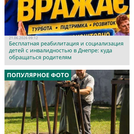
21.06.2026 09:12
Бесплатная реабилитация и социализация
детей с инвалидностью в Днепре: куда
обращаться родителям
ПОПУЛЯРНОЕ ФОТО