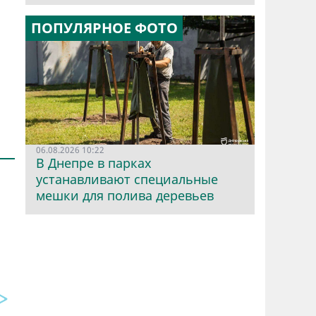
ПОПУЛЯРНОЕ ФОТО
06.08.2026 10:22
В Днепре в парках
устанавливают специальные
мешки для полива деревьев