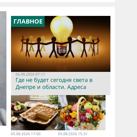
ГЛАВНОЕ
06.08.2026 07:11
Где не будет сегодня света в
Днепре и области. Адреса
05.08.2026 17:00
05.08.2026 15:31