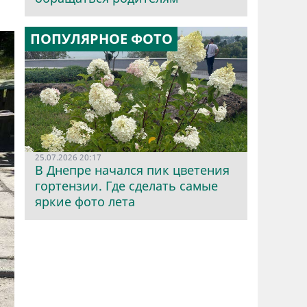
ПОПУЛЯРНОЕ ФОТО
25.07.2026 20:17
В Днепре начался пик цветения
гортензии. Где сделать самые
яркие фото лета