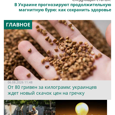
В Украине прогнозируют продолжительную
магнитную бурю: как сохранить здоровье
ГЛАВНОЕ
06.08.2026 11:48
От 80 гривен за килограмм: украинцев
ждет новый скачок цен на гречку