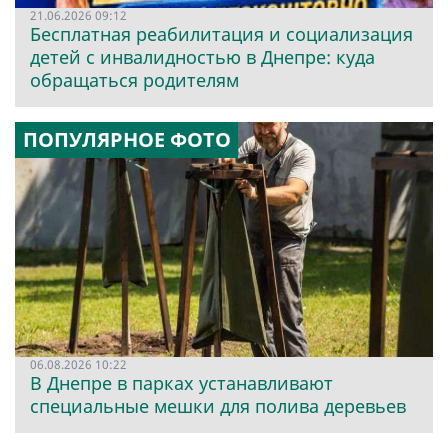
21.06.2026 09:12
Бесплатная реабилитация и социализация
детей с инвалидностью в Днепре: куда
обращаться родителям
ПОПУЛЯРНОЕ ФОТО
06.08.2026 10:22
В Днепре в парках устанавливают
специальные мешки для полива деревьев