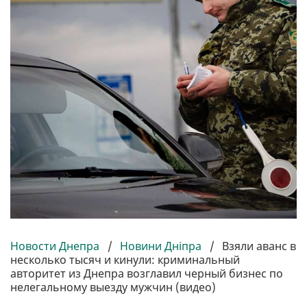
Новости Днепра
/
Новини Дніпра
/
Взяли аванс в
несколько тысяч и кинули: криминальный
авторитет из Днепра возглавил черный бизнес по
нелегальному выезду мужчин (видео)