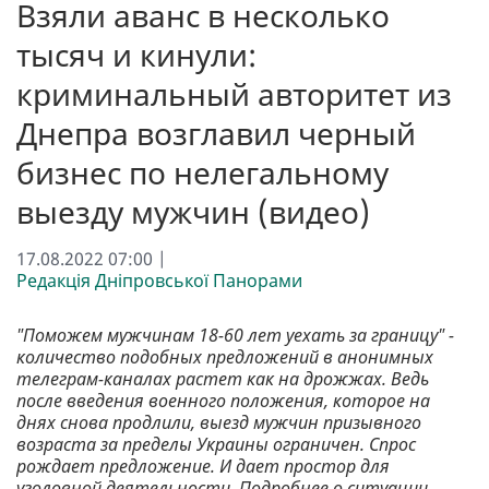
Взяли аванс в несколько
тысяч и кинули:
криминальный авторитет из
Днепра возглавил черный
бизнес по нелегальному
выезду мужчин (видео)
17.08.2022 07:00 |
Редакція Дніпровської Панорами
"Поможем мужчинам 18-60 лет уехать за границу" -
количество подобных предложений в анонимных
телеграм-каналах растет как на дрожжах. Ведь
после введения военного положения, которое на
днях снова продлили, выезд мужчин призывного
возраста за пределы Украины ограничен. Спрос
рождает предложение. И дает простор для
уголовной деятельности. Подробнее о ситуации