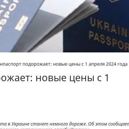
нпаспорт подорожает: новые цены с 1 апреля 2024 года
ожает: новые цены с 1
орта в Украине станет немного дороже. Об этом сообщае