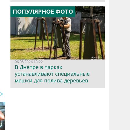
ПОПУЛЯРНОЕ ФОТО
06.08.2026 10:22
В Днепре в парках
устанавливают специальные
мешки для полива деревьев