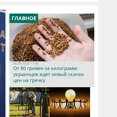
ГЛАВНОЕ
06.08.2026 11:48
От 80 гривен за килограмм:
украинцев ждет новый скачок
цен на гречку