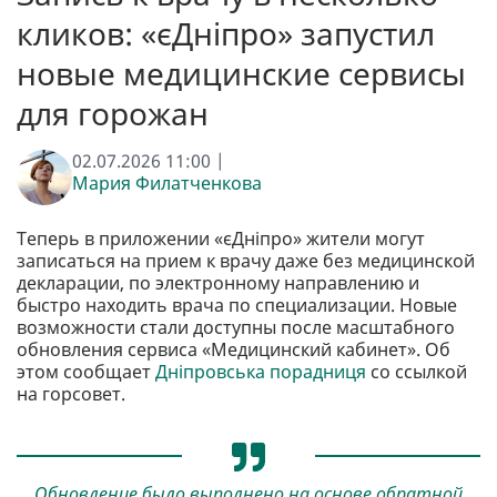
кликов: «єДніпро» запустил
новые медицинские сервисы
для горожан
02.07.2026 11:00 |
Мария Филатченкова
Теперь в приложении «єДніпро» жители могут
записаться на прием к врачу даже без медицинской
декларации, по электронному направлению и
быстро находить врача по специализации. Новые
возможности стали доступны после масштабного
обновления сервиса «Медицинский кабинет». Об
этом сообщает
Дніпровська порадниця
со ссылкой
на горсовет.
Обновление было выполнено на основе обратной