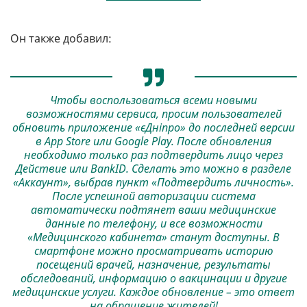
Он также добавил:
Чтобы воспользоваться всеми новыми
возможностями сервиса, просим пользователей
обновить приложение «єДніпро» до последней версии
в App Store или Google Play. После обновления
необходимо только раз подтвердить лицо через
Действие или BankID. Сделать это можно в разделе
«Аккаунт», выбрав пункт «Подтвердить личность».
После успешной авторизации система
автоматически подтянет ваши медицинские
данные по телефону, и все возможности
«Медицинского кабинета» станут доступны. В
смартфоне можно просматривать историю
посещений врачей, назначение, результаты
обследований, информацию о вакцинации и другие
медицинские услуги. Каждое обновление – это ответ
на обращение жителей!