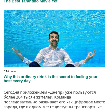
Сегодня приложением «Днепр» уже пользуются
более 204 тысяч жителей. Команда
последовательно развивает его как цифровое место
города, где в одном месте доступны транспортные,