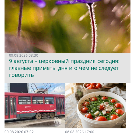
09.08.2026 08:30
9 августа – церковный праздник сегодня:
главные приметы дня и о чем не следует
говорить
09.08.2026 07:02
08.08.2026 17:00