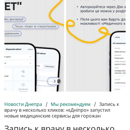
Новости Днепра
/
Мы рекомендуем
/
Запись к
врачу в несколько кликов: «єДніпро» запустил
новые медицинские сервисы для горожан
Запись к врачу в несколько