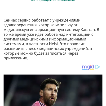
Сейчас сервис работает с учреждениями
здравоохранения, которые используют
медицинскую информационную систему Каштан. В
то же время уже идет работа над интеграцией с
другими медицинскими информационными
системами, в частности Helsi. Это позволит
расширить список медицинских учреждений, в
которые можно будет записаться через
приложение.