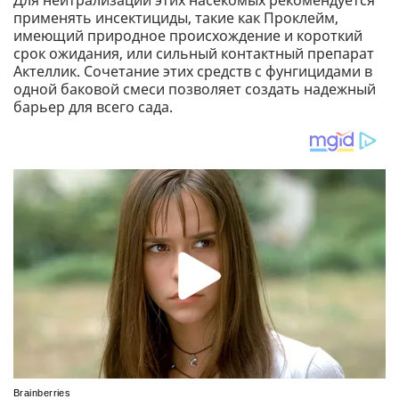
Для нейтрализации этих насекомых рекомендуется
применять инсектициды, такие как Проклейм,
имеющий природное происхождение и короткий
срок ожидания, или сильный контактный препарат
Актеллик. Сочетание этих средств с фунгицидами в
одной баковой смеси позволяет создать надежный
барьер для всего сада.