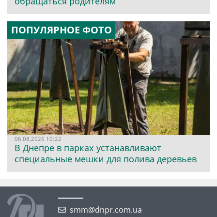
обращаться родителям
ПОПУЛЯРНОЕ ФОТО
06.08.2026 10:22
В Днепре в парках устанавливают
специальные мешки для полива деревьев
smm@dnpr.com.ua