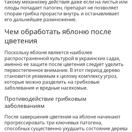
такому механизму действия даже если на листья или
плоды попадает патоген, препарат не позволяет
спорам грибка прорасти внутрь и останавливает
его дальнейшее размножение.
Чем обработать яблоню после
цветения
Поскольку яблоня является наиболее
распространенной культурой в украинских садах,
именно ее защите после цветения следует уделить
первостепенное внимание. В этот период дерево
становится уязвимым к целому комплексу угроз,
которые можно разделить на грибковые
заболевания и вредные насекомые.
Противодействие грибковым
заболеваниям
После завершения цветения на яблоне начинают
прогрессировать три ключевых патогена,
способных существенно ухудшить состояние дерева