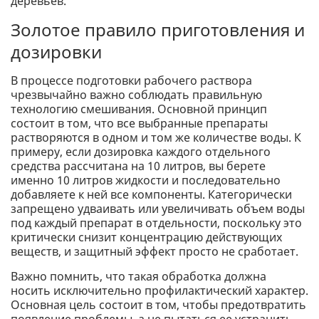
деревьев.
Золотое правило приготовления и
дозировки
В процессе подготовки рабочего раствора
чрезвычайно важно соблюдать правильную
технологию смешивания. Основной принцип
состоит в том, что все выбранные препараты
растворяются в одном и том же количестве воды. К
примеру, если дозировка каждого отдельного
средства рассчитана на 10 литров, вы берете
именно 10 литров жидкости и последовательно
добавляете к ней все компоненты. Категорически
запрещено удваивать или увеличивать объем воды
под каждый препарат в отдельности, поскольку это
критически снизит концентрацию действующих
веществ, и защитный эффект просто не сработает.
Важно помнить, что такая обработка должна
носить исключительно профилактический характер.
Основная цель состоит в том, чтобы предотвратить