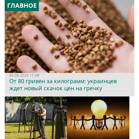
ГЛАВНОЕ
06.08.2026 11:48
От 80 гривен за килограмм: украинцев
ждет новый скачок цен на гречку