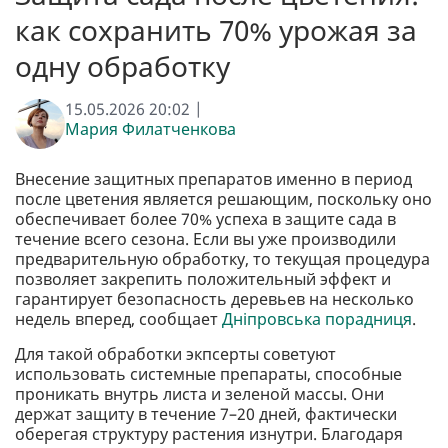
как сохранить 70% урожая за
одну обработку
15.05.2026 20:02 |
Мария Филатченкова
Внесение защитных препаратов именно в период
после цветения является решающим, поскольку оно
обеспечивает более 70% успеха в защите сада в
течение всего сезона. Если вы уже производили
предварительную обработку, то текущая процедура
позволяет закрепить положительный эффект и
гарантирует безопасность деревьев на несколько
недель вперед, сообщает
Дніпровська порадниця
.
Для такой обработки экпсерты советуют
использовать системные препараты, способные
проникать внутрь листа и зеленой массы. Они
держат защиту в течение 7–20 дней, фактически
оберегая структуру растения изнутри. Благодаря