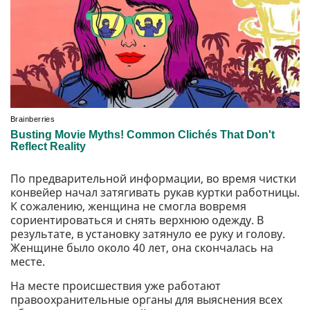
По предварительной информации, во время чистки
конвейер начал затягивать рукав куртки работницы.
К сожалению, женщина не смогла вовремя
сориентироваться и снять верхнюю одежду. В
результате, в установку затянуло ее руку и голову.
Женщине было около 40 лет, она скончалась на
месте.
На месте происшествия уже работают
правоохранительные органы для выяснения всех