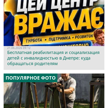
21.06.2026 09:12
Бесплатная реабилитация и социализация
детей с инвалидностью в Днепре: куда
обращаться родителям
ПОПУЛЯРНОЕ ФОТО