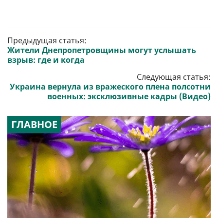
Предыдущая статья:
Жители Днепропетровщины могут услышать
взрыв: где и когда
Следующая статья:
Украина вернула из вражеского плена полсотни
военных: эксклюзивные кадры (Видео)
ГЛАВНОЕ