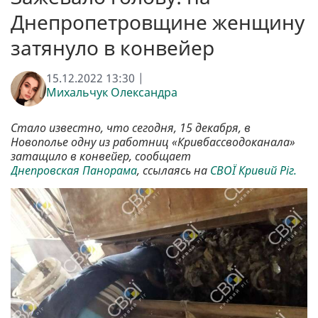
Днепропетровщине женщину
затянуло в конвейер
15.12.2022 13:30 |
Михальчук Олександра
Стало известно, что сегодня, 15 декабря, в
Новополье одну из работниц «Кривбассводоканала»
затащило в конвейер, сообщает
Днепровская Панорама
, ссылаясь на
СВОЇ Кривий Ріг.