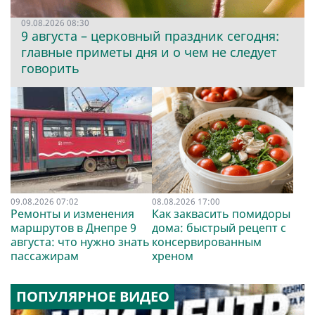
09.08.2026 08:30
9 августа – церковный праздник сегодня:
главные приметы дня и о чем не следует
говорить
09.08.2026 07:02
08.08.2026 17:00
Ремонты и изменения
Как заквасить помидоры
маршрутов в Днепре 9
дома: быстрый рецепт с
августа: что нужно знать
консервированным
пассажирам
хреном
ПОПУЛЯРНОЕ ВИДЕО