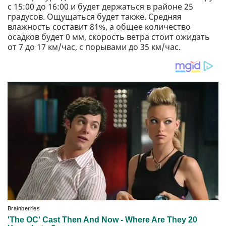
с 15:00 до 16:00 и будет держаться в районе 25
градусов. Ощущаться будет также. Средняя
влажность составит 81%, а общее количество
осадков будет 0 мм, скорость ветра стоит ожидать
от 7 до 17 км/час, с порывами до 35 км/час.