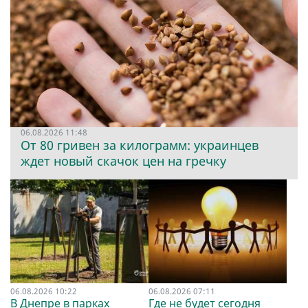
06.08.2026 11:48
От 80 гривен за килограмм: украинцев
ждет новый скачок цен на гречку
06.08.2026 10:22
06.08.2026 07:11
В Днепре в парках
Где не будет сегодня