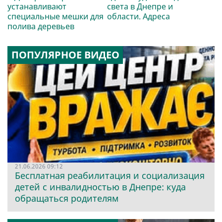
устанавливают
света в Днепре и
специальные мешки для
области. Адреса
полива деревьев
ПОПУЛЯРНОЕ ВИДЕО
21.06.2026 09:12
Бесплатная реабилитация и социализация
детей с инвалидностью в Днепре: куда
обращаться родителям