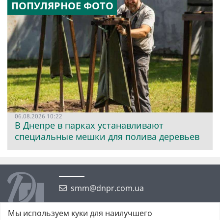
ПОПУЛЯРНОЕ ФОТО
06.08.2026 10:22
В Днепре в парках устанавливают
специальные мешки для полива деревьев
smm@dnpr.com.ua
Мы используем куки для наилучшего