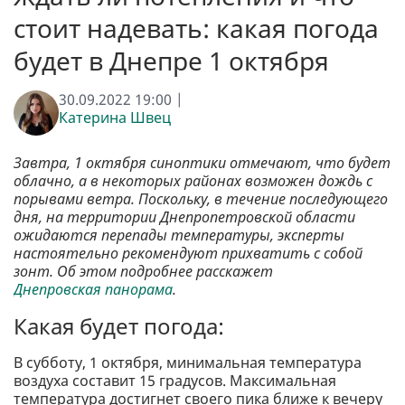
стоит надевать: какая погода
будет в Днепре 1 октября
30.09.2022 19:00 |
Катерина Швец
Завтра, 1 октября синоптики отмечают, что будет
облачно, а в некоторых районах возможен дождь с
порывами ветра. Поскольку, в течение последующего
дня, на территории Днепропетровской области
ожидаются перепады температуры, эксперты
настоятельно рекомендуют прихватить с собой
зонт. Об этом подробнее расскажет
Днепровская панорама
.
Какая будет погода:
В субботу, 1 октября, минимальная температура
воздуха составит 15 градусов. Максимальная
температура достигнет своего пика ближе к вечеру