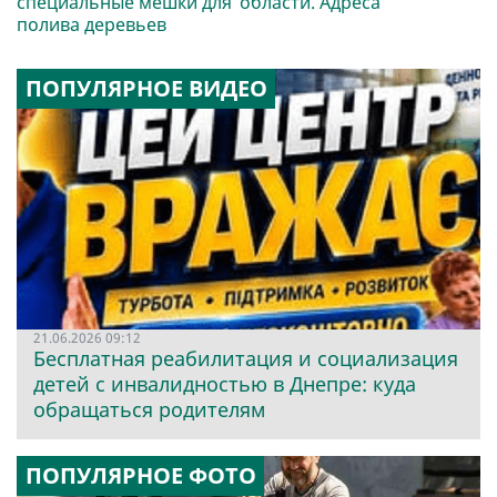
специальные мешки для
области. Адреса
полива деревьев
ПОПУЛЯРНОЕ ВИДЕО
21.06.2026 09:12
Бесплатная реабилитация и социализация
детей с инвалидностью в Днепре: куда
обращаться родителям
ПОПУЛЯРНОЕ ФОТО