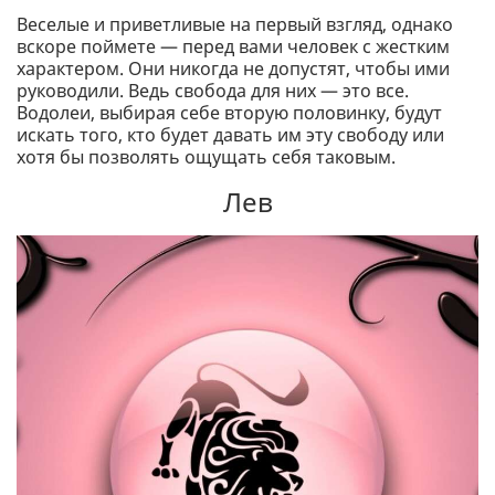
Веселые и приветливые на первый взгляд, однако
вскоре поймете — перед вами человек с жестким
характером. Они никогда не допустят, чтобы ими
руководили. Ведь свобода для них — это все.
Водолеи, выбирая себе вторую половинку, будут
искать того, кто будет давать им эту свободу или
хотя бы позволять ощущать себя таковым.
Лев