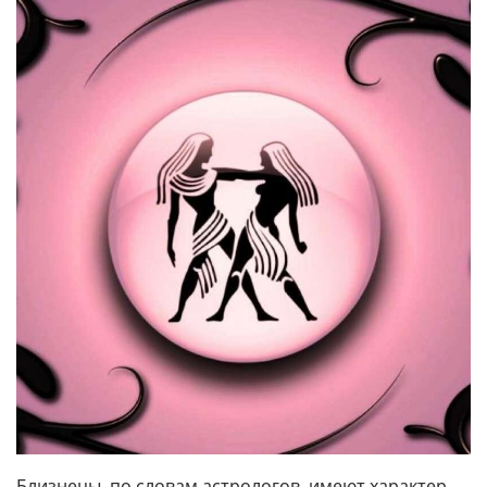
Близнецы, по словам астрологов, имеют характер