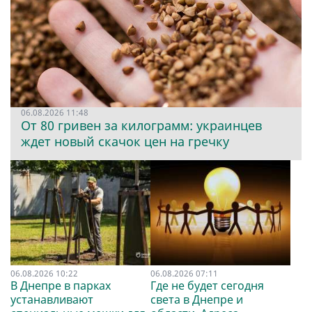
06.08.2026 11:48
От 80 гривен за килограмм: украинцев
ждет новый скачок цен на гречку
06.08.2026 10:22
06.08.2026 07:11
В Днепре в парках
Где не будет сегодня
устанавливают
света в Днепре и