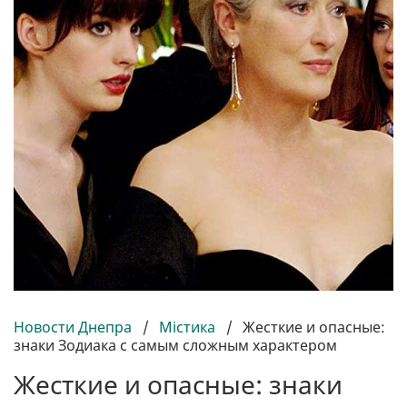
Новости Днепра
/
Містика
/
Жесткие и опасные:
знаки Зодиака с самым сложным характером
Жесткие и опасные: знаки