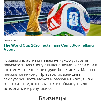
Гордым и властным Львам не чуждо устроить
показательную сцену с выяснениями. А если они в
этот момент еще и не в духе, берегитесь. Мало не
покажется никому. При этом их излишняя
самоуверенность может и разрушить все. Львы
жестоки к тем, кто пытается их обмануть или
испортить им репутацию.
Близнецы