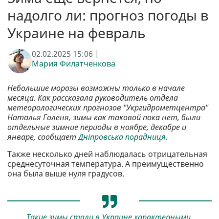
надолго ли: прогноз погоды в
Украине на февраль
02.02.2025 15:06 |
Мария Филатченкова
Небольшие морозы возможны только в начале
месяца. Как рассказала руководитель отдела
метеорологических прогнозов "Укргидрометцентра"
Наталья Голеня, зимы как таковой пока нет, были
отдельные зимние периоды в ноябре, декабре и
январе, сообщает
Дніпровська порадниця.
Также несколько дней наблюдалась отрицательная
среднесуточная температура. А преимущественно
она была выше нуля градусов.
Такие зимы стали в Украине характерными,