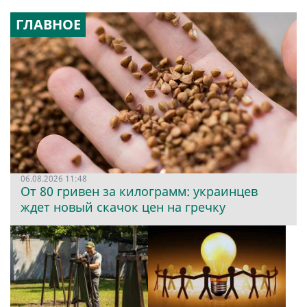
ГЛАВНОЕ
06.08.2026 11:48
От 80 гривен за килограмм: украинцев
ждет новый скачок цен на гречку