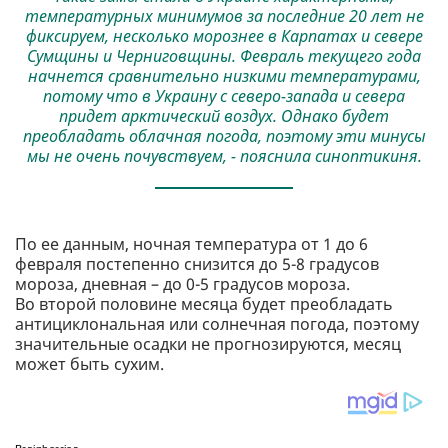
температурных минимумов за последние 20 лет не
фиксируем, несколько морознее в Карпатах и ​​севере
Сумщины и Черниговщины. Февраль текущего года
начнется сравнительно низкими температурами,
потому что в Украину с северо-запада и севера
придет арктический воздух. Однако будет
преобладать облачная погода, поэтому эти минусы
мы не очень почувствуем, - пояснила синоптикиня.
По ее данным, ночная температура от 1 до 6
февраля постепенно снизится до 5-8 градусов
мороза, дневная – до 0-5 градусов мороза.
Во второй половине месяца будет преобладать
антициклональная или солнечная погода, поэтому
значительные осадки не прогнозируются, месяц
может быть сухим.