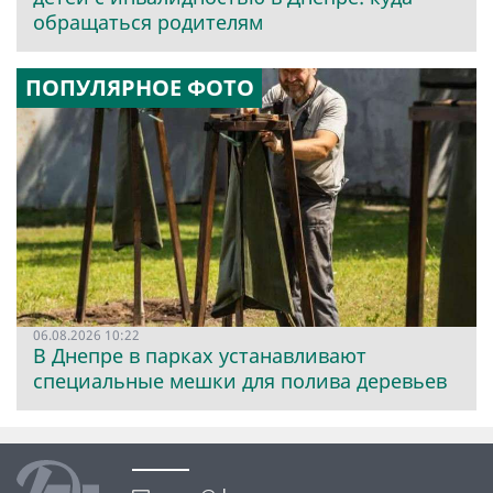
обращаться родителям
ПОПУЛЯРНОЕ ФОТО
06.08.2026 10:22
В Днепре в парках устанавливают
специальные мешки для полива деревьев