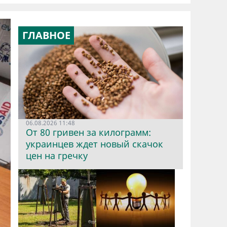
ГЛАВНОЕ
06.08.2026 11:48
От 80 гривен за килограмм:
украинцев ждет новый скачок
цен на гречку