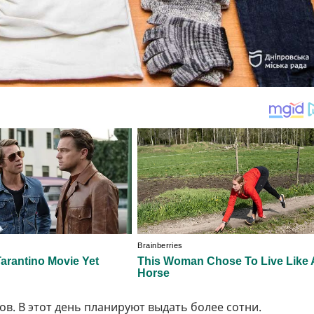
ов. В этот день планируют выдать более сотни.