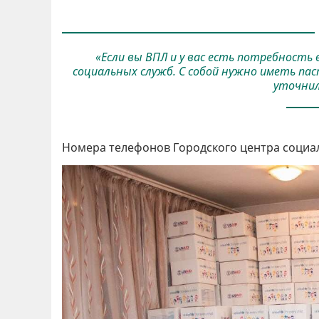
«Если вы ВПЛ и у вас есть потребность
социальных служб. С собой нужно иметь пас
уточнил
Номера телефонов Городского центра социальн