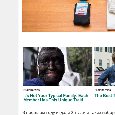
В прошлом году издали 2 тысячи таких набор