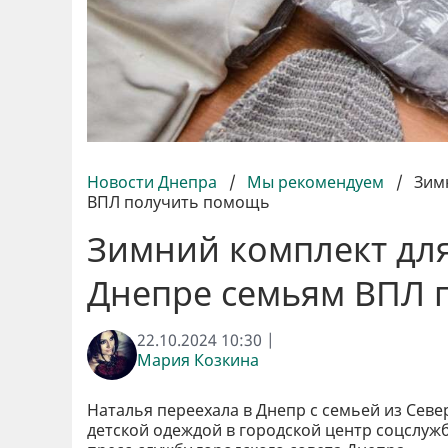
Новости Днепра
/
Мы рекомендуем
/
Зим
ВПЛ получить помощь
Зимний комплект для
Днепре семьям ВПЛ 
22.10.2024 10:30 |
Мария Козкина
Наталья переехала в Днепр с семьей из Севе
детской одеждой в городской центр соцслуж