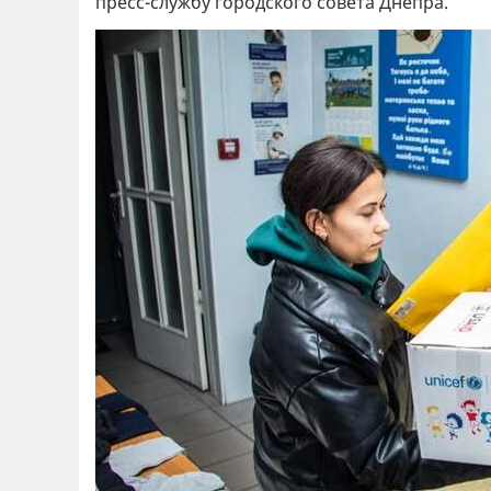
пресс-службу городского совета Днепра.