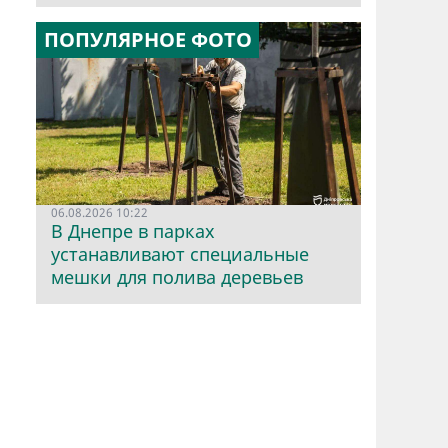
ПОПУЛЯРНОЕ ФОТО
06.08.2026 10:22
В Днепре в парках
устанавливают специальные
мешки для полива деревьев