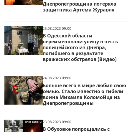
Днепропетровщина потеряла
защитника Артема Журавля
25.08.2023 09:00
В Одесской области
переименовали улицу в честь
полицейского из Днепра,
погибшего в результате
вражеских обстрелов (Видео)
24.08.2023 09:00
Больше всего в мире любил свою
семью. Стало известно о гибели
воина Михаила Коломойца из
Днепропетровщины
23.08.2023 09:00
В Обуховке попрощались с