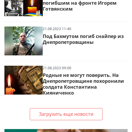
погибшим на фронте Игорем
Готвянским
21.08.2023 11:40
Под Бахмутом погиб снайпер из
Днепропетровщины
21.08.2023 09:00
Родные не могут поверить. На
Днепропетровщине похоронили
солдата Константина
Кияниченко
Загрузить еще новости