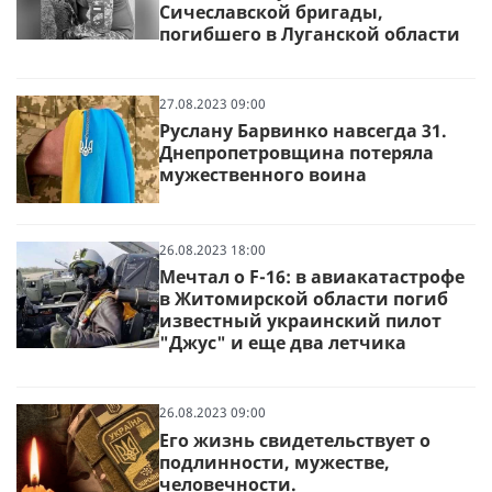
Сичеславской бригады,
погибшего в Луганской области
27.08.2023 09:00
Руслану Барвинко навсегда 31.
Днепропетровщина потеряла
мужественного воина
26.08.2023 18:00
Мечтал о F-16: в авиакатастрофе
в Житомирской области погиб
известный украинский пилот
"Джус" и еще два летчика
26.08.2023 09:00
Его жизнь свидетельствует о
подлинности, мужестве,
человечности.