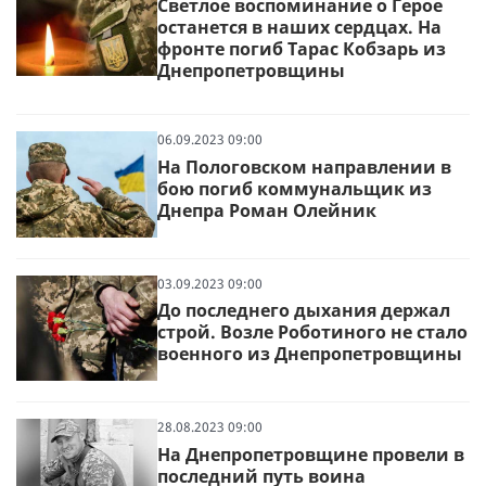
Светлое воспоминание о Герое
останется в наших сердцах. На
фронте погиб Тарас Кобзарь из
Днепропетровщины
06.09.2023 09:00
На Пологовском направлении в
бою погиб коммунальщик из
Днепра Роман Олейник
03.09.2023 09:00
До последнего дыхания держал
строй. Возле Роботиного не стало
военного из Днепропетровщины
28.08.2023 09:00
На Днепропетровщине провели в
последний путь воина