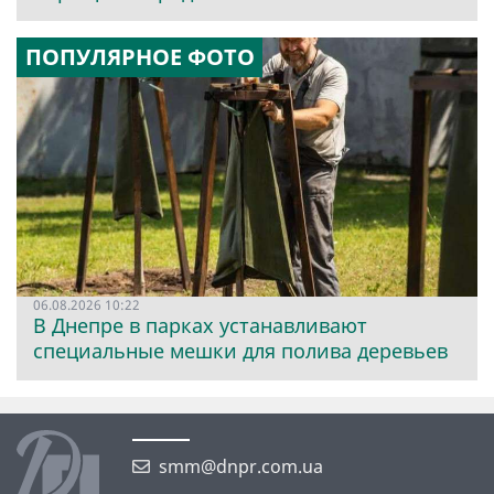
ПОПУЛЯРНОЕ ФОТО
06.08.2026 10:22
В Днепре в парках устанавливают
специальные мешки для полива деревьев
smm@dnpr.com.ua