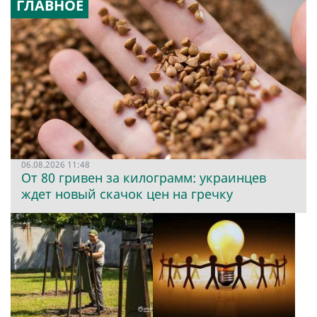
ГЛАВНОЕ
06.08.2026 11:48
От 80 гривен за килограмм: украинцев
ждет новый скачок цен на гречку