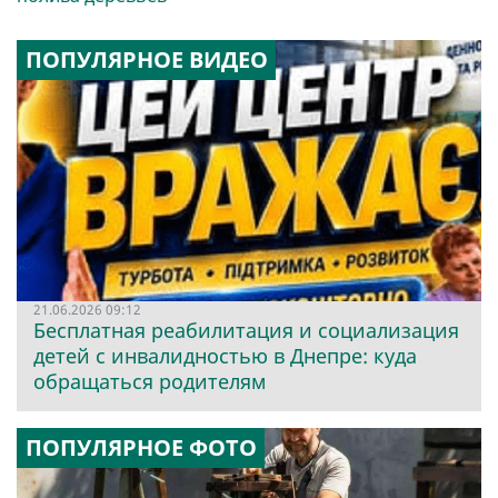
ПОПУЛЯРНОЕ ВИДЕО
21.06.2026 09:12
Бесплатная реабилитация и социализация
детей с инвалидностью в Днепре: куда
обращаться родителям
ПОПУЛЯРНОЕ ФОТО