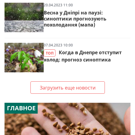
20.04.2023 11:00
Весна у Дніпрі на паузі:
синоптики прогнозують
похолодання (мапа)
07.04.2023 10:00
Когда в Днепре отступит
ТОП
холод: прогноз синоптика
Загрузить еще новости
ГЛАВНОЕ