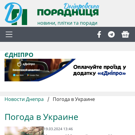
новини, плітки та поради
ЄДНІПРО
Новости Днепра
/
Погода в Украине
Погода в Украине
19.03.2024 13:46