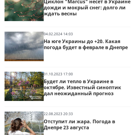
Циклон "Marcus" несет в Украине
дожди и мокрый снег: долго ли
ждать весны
04.02.2024 14:03
На юге Украины до +20. Какая
погода будет в феврале в Днепре
01.10.2023 17:00
Будет ли тепло в Украине в
октябре. Известный синоптик
дал неожиданный прогноз
22.08.2023 20:33
Отступит ли жара. Погода в
Днепре 23 августа