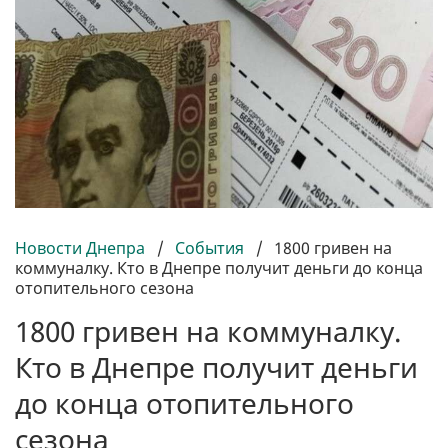
Новости Днепра
/
События
/
1800 гривен на
коммуналку. Кто в Днепре получит деньги до конца
отопительного сезона
1800 гривен на коммуналку.
Кто в Днепре получит деньги
до конца отопительного
сезона