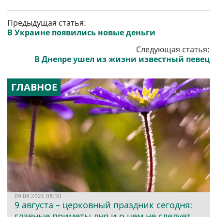
Предыдущая статья:
В Украине появились новые деньги
Следующая статья:
В Днепре ушел из жизни известный певец
ГЛАВНОЕ
09.08.2026 08:30
9 августа – церковный праздник сегодня:
главные приметы дня и о чем не следует