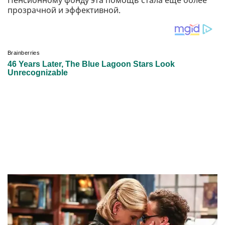
прозрачной и эффективной.