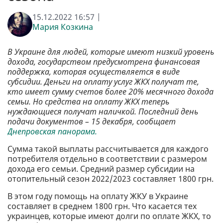
15.12.2022 16:57 |
Мария Козкина
В Украине для людей, которые имеют низкий уровень
дохода, государством предусмотрена финансовая
поддержка, которая осуществляется в виде
субсидии. Деньги на оплату услуг ЖКХ получат те,
кто имеет сумму счетов более 20% месячного дохода
семьи. Но средства на оплату ЖКХ теперь
нуждающиеся получат наличкой. Последний день
подачи документов – 15 декабря, сообщает
Днепровская панорама.
Сумма такой выплаты рассчитывается для каждого
потребителя отдельно в соответствии с размером
дохода его семьи. Средний размер субсидии на
отопительный сезон 2022/2023 составляет 1800 грн.
В этом году помощь на оплату ЖКУ в Украине
составляет в среднем 1800 грн. Что касается тех
украинцев, которые имеют долги по оплате ЖКХ, то