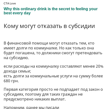
Кому могут отказать в субсидии
В финансовой помощи могут отказать тем, кто
имеет долги по коммуналке. Но как только она
будет погашена, то должники смогут претендовать
на субсидию.
если расходы на коммуналку составляют менее 20%
дохода семьи;
есть долги за коммунальные услуги на сумму более
680 грн.
Первая категория просто не подпадает под закон о
субсидиях, поэтому для таких граждан не
предусмотрено никаких выплат.
Напомним, ранее мы писали