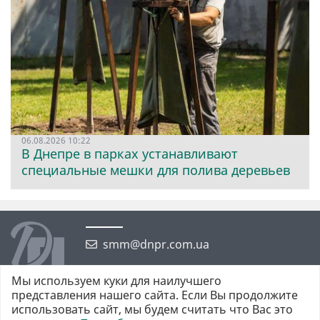
06.08.2026 10:22
В Днепре в парках устанавливают
специальные мешки для полива деревьев
smm@dnpr.com.ua
Мы используем куки для наилучшего
представления нашего сайта. Если Вы продолжите
использовать сайт, мы будем считать что Вас это