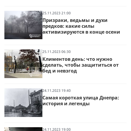
25.11.2023 21:00
Призраки, ведьмы и духи
предков: какие силы
активизируются в конце осени
25.11.2023 06:30
Климентов день: что нужно
сделать, чтобы защититься от
бед и невзгод
24.11.2023 19:40
Самая короткая улица Днепра:
история и легенды
24.11.2023 19:00