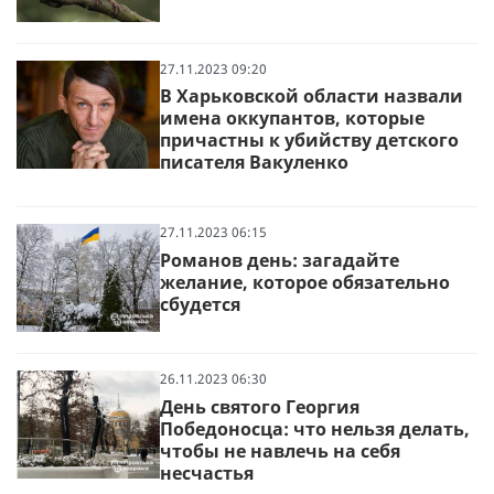
27.11.2023 09:20
В Харьковской области назвали
имена оккупантов, которые
причастны к убийству детского
писателя Вакуленко
27.11.2023 06:15
Романов день: загадайте
желание, которое обязательно
сбудется
26.11.2023 06:30
День святого Георгия
Победоносца: что нельзя делать,
чтобы не навлечь на себя
несчастья