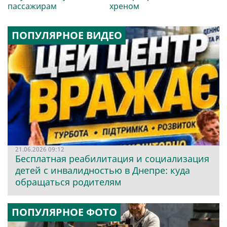
пассажирам
хреном
ПОПУЛЯРНОЕ ВИДЕО
21.06.2026 09:12
Бесплатная реабилитация и социализация
детей с инвалидностью в Днепре: куда
обращаться родителям
ПОПУЛЯРНОЕ ФОТО