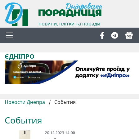
новини, плітки та поради
ЄДНІПРО
Новости Днепра
/
События
События
20.12.2023 14:00