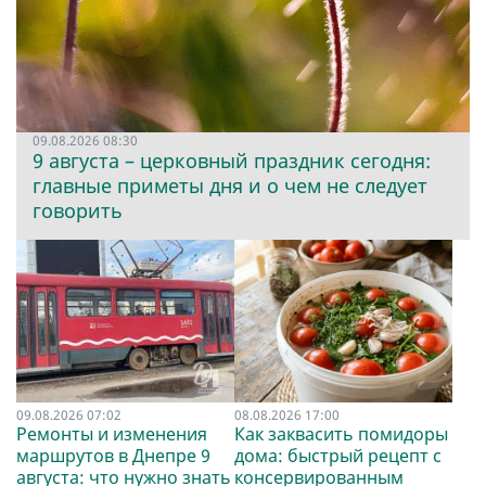
09.08.2026 08:30
9 августа – церковный праздник сегодня:
главные приметы дня и о чем не следует
говорить
09.08.2026 07:02
08.08.2026 17:00
Ремонты и изменения
Как заквасить помидоры
маршрутов в Днепре 9
дома: быстрый рецепт с
августа: что нужно знать
консервированным