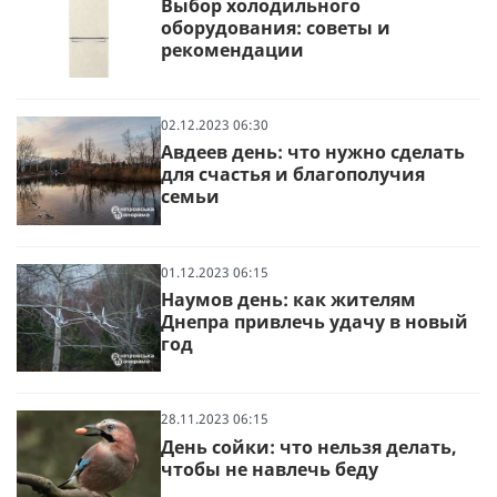
Выбор холодильного
оборудования: советы и
рекомендации
02.12.2023 06:30
Авдеев день: что нужно сделать
для счастья и благополучия
семьи
01.12.2023 06:15
Наумов день: как жителям
Днепра привлечь удачу в новый
год
28.11.2023 06:15
День сойки: что нельзя делать,
чтобы не навлечь беду