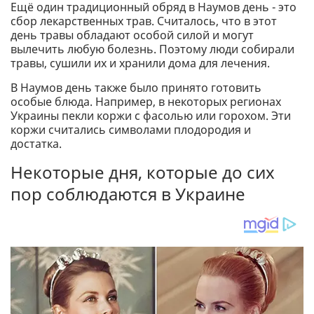
Ещё один традиционный обряд в Наумов день - это
сбор лекарственных трав. Считалось, что в этот
день травы обладают особой силой и могут
вылечить любую болезнь. Поэтому люди собирали
травы, сушили их и хранили дома для лечения.
В Наумов день также было принято готовить
особые блюда. Например, в некоторых регионах
Украины пекли коржи с фасолью или горохом. Эти
коржи считались символами плодородия и
достатка.
Некоторые дня, которые до сих
пор соблюдаются в Украине