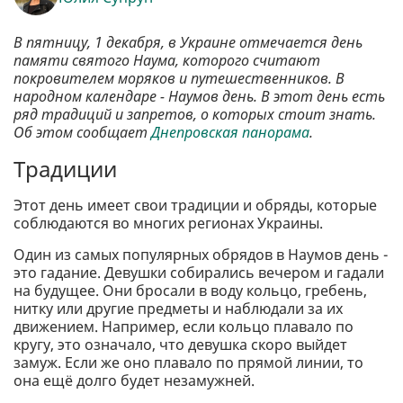
В пятницу, 1 декабря, в Украине отмечается день
памяти святого Наума, которого считают
покровителем моряков и путешественников. В
народном календаре - Наумов день. В этот день есть
ряд традиций и запретов, о которых стоит знать.
Об этом сообщает
Днепровская панорама
.
Традиции
Этот день имеет свои традиции и обряды, которые
соблюдаются во многих регионах Украины.
Один из самых популярных обрядов в Наумов день -
это гадание. Девушки собирались вечером и гадали
на будущее. Они бросали в воду кольцо, гребень,
нитку или другие предметы и наблюдали за их
движением. Например, если кольцо плавало по
кругу, это означало, что девушка скоро выйдет
замуж. Если же оно плавало по прямой линии, то
она ещё долго будет незамужней.