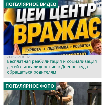
ПОПУЛЯРНОЕ ВИДЕО
21.06.2026 09:12
Бесплатная реабилитация и социализация
детей с инвалидностью в Днепре: куда
обращаться родителям
ПОПУЛЯРНОЕ ФОТО