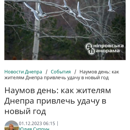
Новости Днепра
/
События
/
Наумов день: как
жителям Днепра привлечь удачу в новый год
Наумов день: как жителям
Днепра привлечь удачу в
новый год
01.12.2023 06:15 |
Юлия Супрун