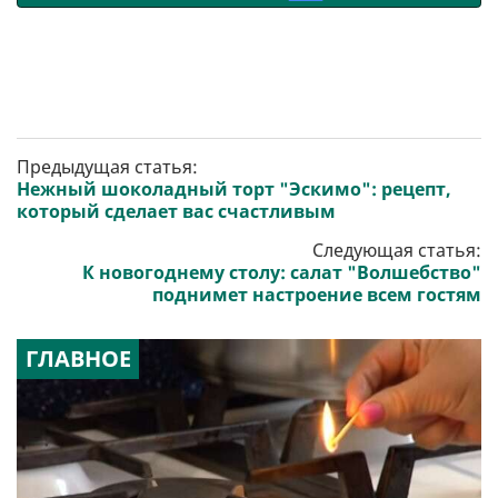
Предыдущая статья:
Нежный шоколадный торт "Эскимо": рецепт,
который сделает вас счастливым
Следующая статья:
К новогоднему столу: салат "Волшебство"
поднимет настроение всем гостям
ГЛАВНОЕ