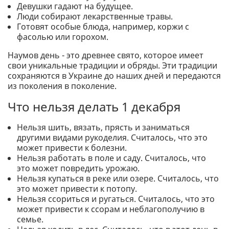
Девушки гадают на будущее.
Люди собирают лекарственные травы.
Готовят особые блюда, например, коржи с
фасолью или горохом.
Наумов день - это древнее свято, которое имеет
свои уникальные традиции и обряды. Эти традиции
сохраняются в Украине до наших дней и передаются
из поколения в поколение.
Что нельзя делать 1 декабря
Нельзя шить, вязать, прясть и заниматься
другими видами рукоделия. Считалось, что это
может привести к болезни.
Нельзя работать в поле и саду. Считалось, что
это может повредить урожаю.
Нельзя купаться в реке или озере. Считалось, что
это может привести к потопу.
Нельзя ссориться и ругаться. Считалось, что это
может привести к ссорам и неблагополучию в
семье.