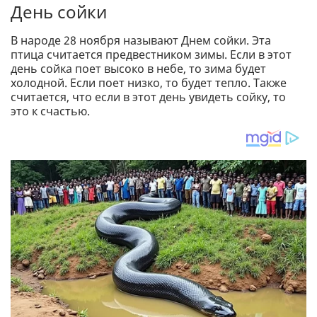
День сойки
В народе 28 ноября называют Днем сойки. Эта
птица считается предвестником зимы. Если в этот
день сойка поет высоко в небе, то зима будет
холодной. Если поет низко, то будет тепло. Также
считается, что если в этот день увидеть сойку, то
это к счастью.