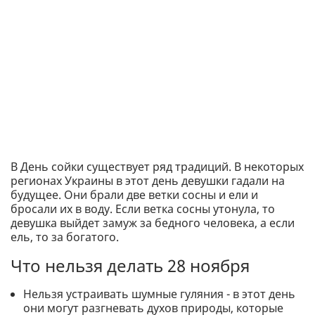
В День сойки существует ряд традиций. В некоторых
регионах Украины в этот день девушки гадали на
будущее. Они брали две ветки сосны и ели и
бросали их в воду. Если ветка сосны утонула, то
девушка выйдет замуж за бедного человека, а если
ель, то за богатого.
Что нельзя делать 28 ноября
Нельзя устраивать шумные гуляния - в этот день
они могут разгневать духов природы, которые