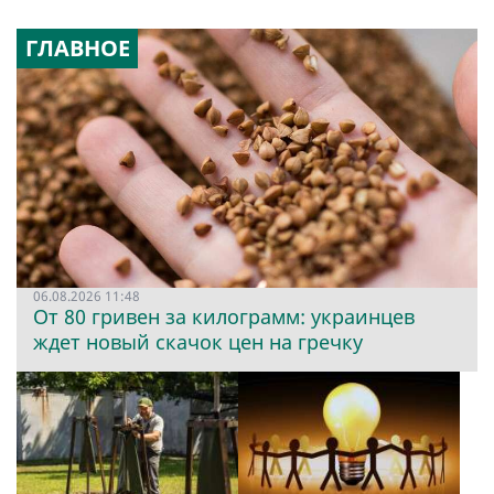
ГЛАВНОЕ
06.08.2026 11:48
От 80 гривен за килограмм: украинцев
ждет новый скачок цен на гречку