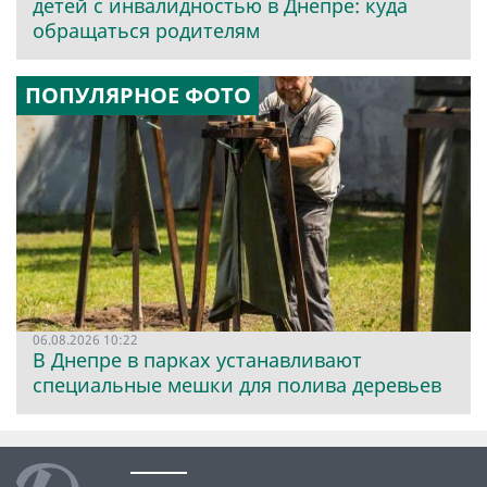
детей с инвалидностью в Днепре: куда
обращаться родителям
ПОПУЛЯРНОЕ ФОТО
06.08.2026 10:22
В Днепре в парках устанавливают
специальные мешки для полива деревьев