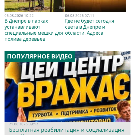
06.08.2026 10:22
06.08.2026 07:11
В Днепре в парках
Где не будет сегодня
устанавливают
света в Днепре и
специальные мешки для
области. Адреса
полива деревьев
ПОПУЛЯРНОЕ ВИДЕО
21.06.2026 09:12
Бесплатная реабилитация и социализация