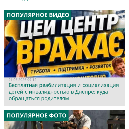
ПОПУЛЯРНОЕ ВИДЕО
21.06.2026 09:12
Бесплатная реабилитация и социализация
детей с инвалидностью в Днепре: куда
обращаться родителям
ПОПУЛЯРНОЕ ФОТО