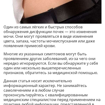
Один из самых лёгких и быстрых способов
обнаружения дисфункции почек — это изменения
мочи. Они могут проявляться в виде изменения
цвета, запаха, частоты мочеиспускания или даже
появления примесей крови.
Многие из указанных симптомов могут быть
проявлением других заболеваний, из-за чего они
нередко игнорируются. Если вы обнаружите у себя
один или несколько вышеперечисленных
признаков, обратитесь за медицинской помощью.
Данная статья носит исключительно
информационный характер. Не занимайтесь
самолечением и в любом случае
проконсультируйтесь с квалифицированным
медицинским специалистом перед применением на
практике любой информации, представленной в