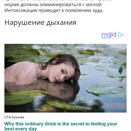
норме должны элиминироваться с мочой.
Интоксикация приводит к появлению зуда.
Нарушение дыхания