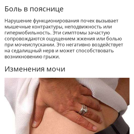
Боль в пояснице
Нарушение функционирования почек вызывает
мышечные контрактуры, неподвижность или
гипермобильность. Эти симптомы зачастую
сопровождаются ощущением жжения или болью
при мочеиспускании. Это негативно воздействует
на седалищный нерв и может способствовать
возникновению грыжи.
Изменения мочи