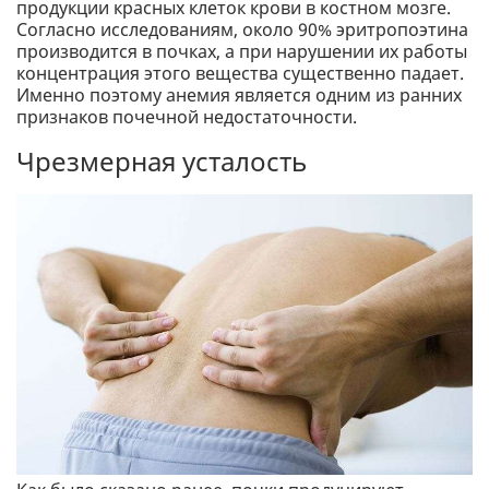
продукции красных клеток крови в костном мозге.
Согласно исследованиям, около 90% эритропоэтина
производится в почках, а при нарушении их работы
концентрация этого вещества существенно падает.
Именно поэтому анемия является одним из ранних
признаков почечной недостаточности.
Чрезмерная усталость