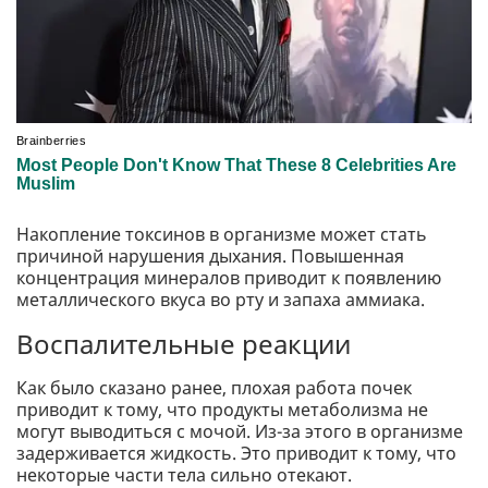
Накопление токсинов в организме может стать
причиной нарушения дыхания. Повышенная
концентрация минералов приводит к появлению
металлического вкуса во рту и запаха аммиака.
Воспалительные реакции
Как было сказано ранее, плохая работа почек
приводит к тому, что продукты метаболизма не
могут выводиться с мочой. Из-за этого в организме
задерживается жидкость. Это приводит к тому, что
некоторые части тела сильно отекают.