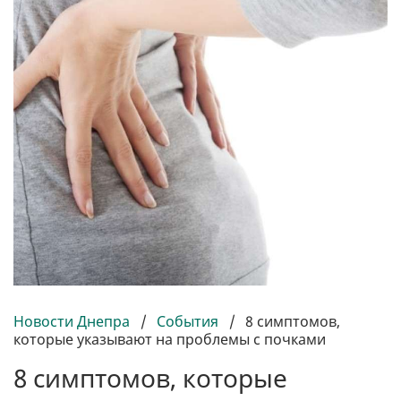
Новости Днепра
/
События
/
8 симптомов,
которые указывают на проблемы с почками
8 симптомов, которые