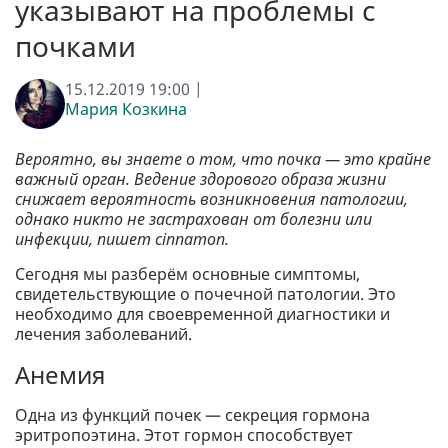
указывают на проблемы с
почками
15.12.2019 19:00 |
Мария Козкина
Вероятно, вы знаете о том, что почка — это крайне
важный орган. Ведение здорового образа жизни
снижает вероятность возникновения патологии,
однако никто не застрахован от болезни или
инфекции, пишет cinnamon.
Сегодня мы разберём основные симптомы,
свидетельствующие о почечной патологии. Это
необходимо для своевременной диагностики и
лечения заболеваний.
Анемия
Одна из функций почек — секреция гормона
эритропоэтина. Этот гормон способствует