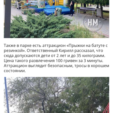
Также в парке есть аттракцион «Прыжки на батуте с
резинкой». Ответственный Кирилл рассказал, что
сюда допускаются дети от 2 лет и до 35 килограмм.
Цена такого развлечения 100 гривен за 3 минуты.
Аттракцион выглядит безопасным, тросы в хорошем
состоянии.