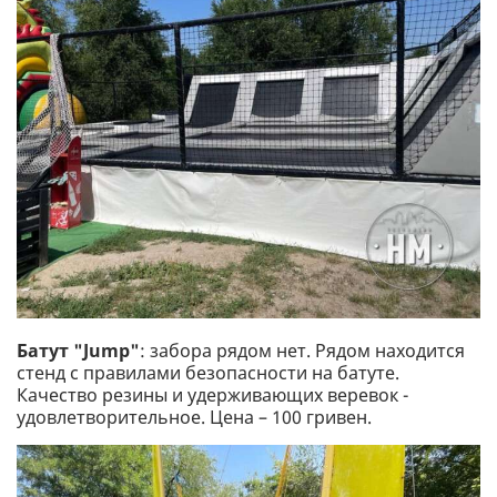
Батут "Jump"
: забора рядом нет. Рядом находится
стенд с правилами безопасности на батуте.
Качество резины и удерживающих веревок -
удовлетворительное. Цена – 100 гривен.