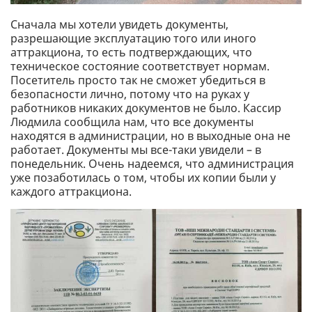
Сначала мы хотели увидеть документы,
разрешающие эксплуатацию того или иного
аттракциона, то есть подтверждающих, что
техническое состояние соответствует нормам.
Посетитель просто так не сможет убедиться в
безопасности лично, потому что на руках у
работников никаких документов не было. Кассир
Людмила сообщила нам, что все документы
находятся в администрации, но в выходные она не
работает. Документы мы все-таки увидели – в
понедельник. Очень надеемся, что администрация
уже позаботилась о том, чтобы их копии были у
каждого аттракциона.