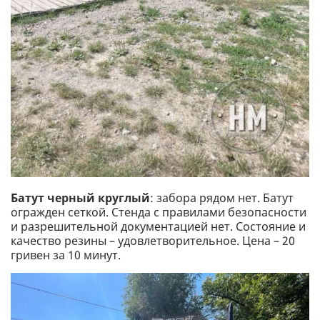
Батут черный круглый
: забора рядом нет. Батут
огражден сеткой. Стенда с правилами безопасности
и разрешительной документацией нет. Состояние и
качество резины – удовлетворительное. Цена – 20
гривен за 10 минут.