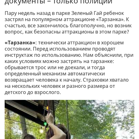
документы – только полиции
Пару недель назад в парке Зеленый Гай ребенок
застрял на популярном аттракционе «Тарзанка». К
счастью, все закончилось благополучно, но возник
вопрос, как безопасны аттракционы в этом парке?
«Тарзанка»
: технически аттракцион в хорошем
состоянии. Перед использованием проводят
инструктаж по использованию. Нам объяснили, при
каких условиях можно застрять на тарзанке:
обрывается трос или не доехали, и тогда
определенный механизм автоматически
возвращает человека к началу. Страховки хватало
на нескольких человек и разного размера от
детского до взрослого.