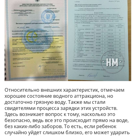
Относительно внешних характеристик, отмечаем
хорошее состояние водного аттракциона, но
достаточно грязную воду. Также мы стали
свидетелями процесса зарядки этих устройств.
Здесь возникает вопрос к тому, насколько это
безопасно, ведь все это происходит прямо на воде,
без каких-либо заборов. То есть, если ребенок
случайно уйдет слишком близко, его может ударить