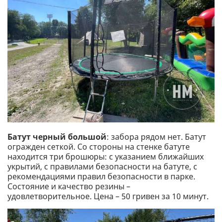
Батут черный большой
: забора рядом нет. Батут
огражден сеткой. Со стороны на стенке батуте
находится три брошюры: с указанием ближайших
укрытий, с правилами безопасности на батуте, с
рекомендациями правил безопасности в парке.
Состояние и качество резины –
удовлетворительное. Цена – 50 гривен за 10 минут.