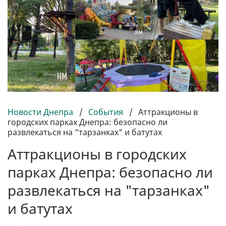
Новости Днепра
/
События
/
Аттракционы в
городских парках Днепра: безопасно ли
развлекаться на "тарзанках" и батутах
Аттракционы в городских
парках Днепра: безопасно ли
развлекаться на "тарзанках"
и батутах