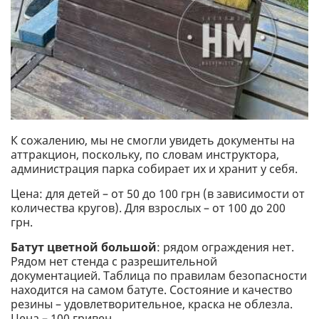
К сожалению, мы не смогли увидеть документы на
аттракцион, поскольку, по словам инструктора,
администрация парка собирает их и хранит у себя.
Цена: для детей – от 50 до 100 грн (в зависимости от
количества кругов). Для взрослых – от 100 до 200
грн.
Батут цветной большой
: рядом ограждения нет.
Рядом нет стенда с разрешительной
документацией. Таблица по правилам безопасности
находится на самом батуте. Состояние и качество
резины – удовлетворительное, краска не облезла.
Цена – 100 гривен.