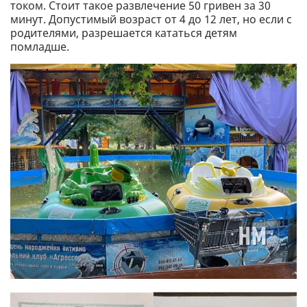
током. Стоит такое развлечение 50 гривен за 30
минут. Допустимый возраст от 4 до 12 лет, но если с
родителями, разрешается кататься детям
помладше.