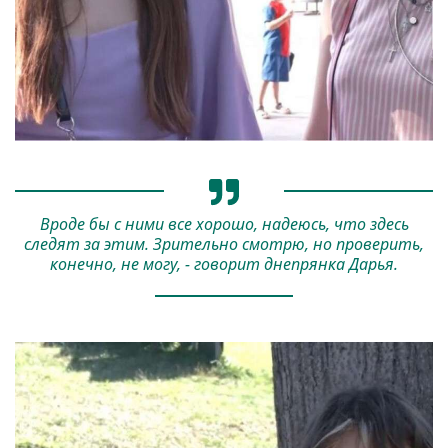
Вроде бы с ними все хорошо, надеюсь, что здесь
следят за этим. Зрительно смотрю, но проверить,
конечно, не могу, - говорит днепрянка Дарья.