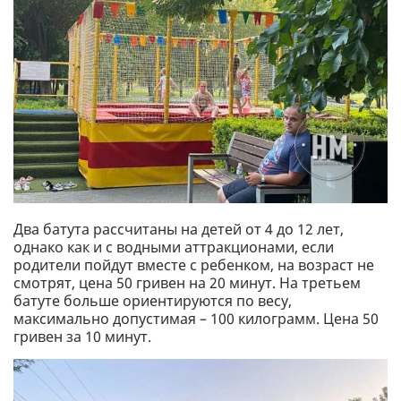
Два батута рассчитаны на детей от 4 до 12 лет,
однако как и с водными аттракционами, если
родители пойдут вместе с ребенком, на возраст не
смотрят, цена 50 гривен на 20 минут. На третьем
батуте больше ориентируются по весу,
максимально допустимая – 100 килограмм. Цена 50
гривен за 10 минут.