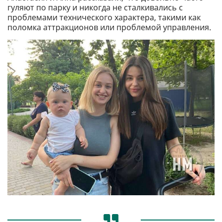
гуляют по парку и никогда не сталкивались с
проблемами технического характера, такими как
поломка аттракционов или проблемой управления.