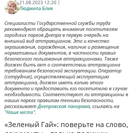
21.08.2023 12:20 |
Людмила Блик
Специалисты Государственной службы труда
рекомендуют обращать внимание посетителям
городских парков Днепра в первую очередь на
внешний вид аттракционов. Это и качество
окрашивания, ограждения, наличие и размещение
нормативных документов, в частности правил
безопасного пользования аттракционами. Также
должен быть акт о соответствии аттракциона
требованиям безопасной эксплуатации. Оператор
(сотрудник), осуществляющий эксплуатацию
аттракциона, должен иметь копию этого
документа и предоставить его посетителю в случае
необходимости. Соответствуют ли аттракционы в
наших парках правилам техники безопасности,
рассказывает
Днепровская панорама
, ссылаясь на
"Наше місто"
.
«Зеленый Гай»: поверьте на слово,