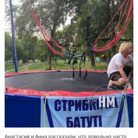
Анастасия и Анна рассказали, что довольно часто