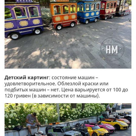
Детский картинг
: состояние машин –
удовлетворительное. Облезлой краски или
подбитых машин – нет. Цена варьируется от 100 до
120 гривен (в зависимости от машины).