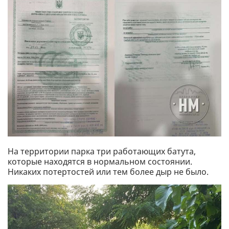
На территории парка три работающих батута,
которые находятся в нормальном состоянии.
Никаких потертостей или тем более дыр не было.