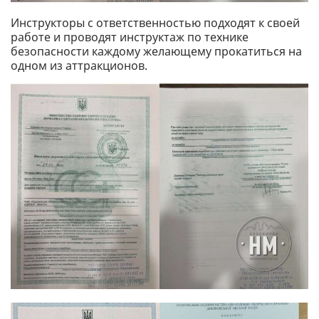
Инструкторы с ответственностью подходят к своей
работе и проводят инструктаж по технике
безопасности каждому желающему прокатиться на
одном из аттракционов.