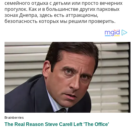
семейного отдыха с детьми или просто вечерних
прогулок. Как и в большинстве других парковых
зонах Днепра, здесь есть аттракционы,
безопасность которых мы решили проверить.