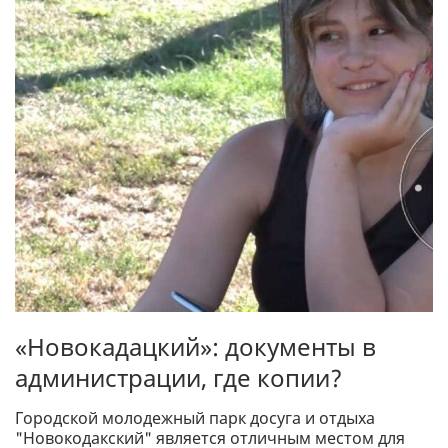
«Новокадацкий»: документы в
администрации, где копии?
Городской молодежный парк досуга и отдыха
"Новокодакский" является отличным местом для