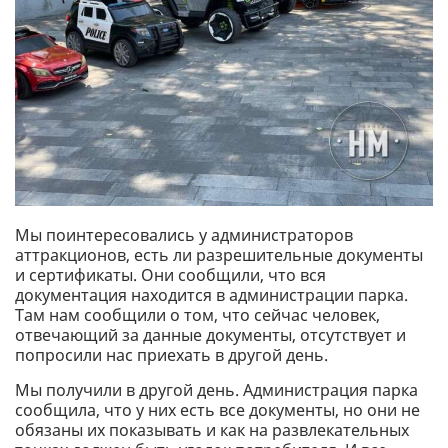
Мы поинтересовались у администраторов
аттракционов, есть ли разрешительные документы
и сертификаты. Они сообщили, что вся
документация находится в администрации парка.
Там нам сообщили о том, что сейчас человек,
отвечающий за данные документы, отсутствует и
попросили нас приехать в другой день.
Мы получили в другой день. Администрация парка
сообщила, что у них есть все документы, но они не
обязаны их показывать и как на развлекательных