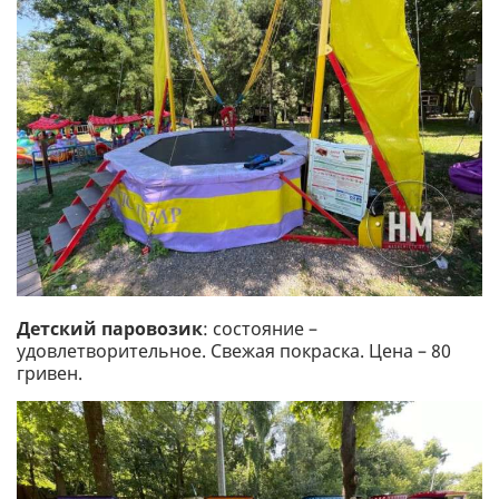
Детский паровозик
: состояние –
удовлетворительное. Свежая покраска. Цена – 80
гривен.