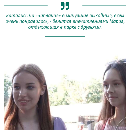
Катались на «Зиплайне» в минувшие выходные, всем
очень понравилось, - делится впечатлениями Мария,
отдыхающая в парке с друзьями.