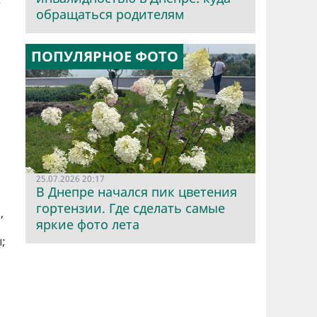
обращаться родителям
ПОПУЛЯРНОЕ ФОТО
25.07.2026 20:17
В Днепре начался пик цветения
гортензии. Где сделать самые
,
яркие фото лета
;