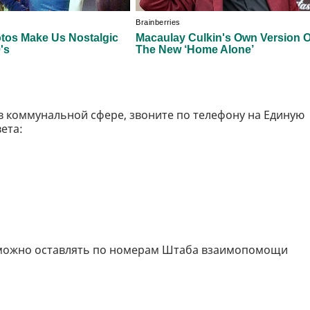
в коммунальной сфере, звоните по телефону на Единую
ета:
можно оставлять по номерам Штаба взаимопомощи