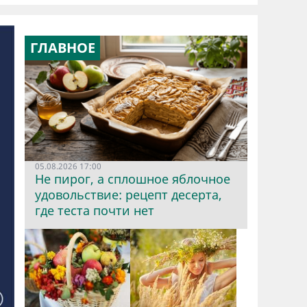
ГЛАВНОЕ
05.08.2026 17:00
Не пирог, а сплошное яблочное
удовольствие: рецепт десерта,
где теста почти нет