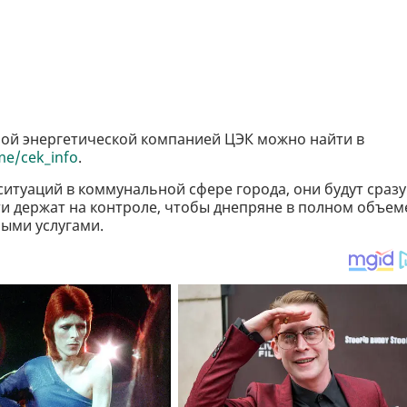
ой энергетической компанией ЦЭК можно найти в
.me/cek_info
.
итуаций в коммунальной сфере города, они будут сразу
ти держат на контроле, чтобы днепряне в полном объем
ыми услугами.