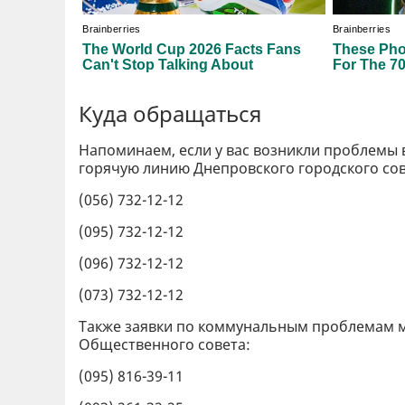
Куда обращаться
Напоминаем, если у вас возникли проблемы 
горячую линию Днепровского городского сов
(056) 732-12-12
(095) 732-12-12
(096) 732-12-12
(073) 732-12-12
Также заявки по коммунальным проблемам 
Общественного совета:
(095) 816-39-11