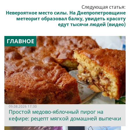
Следующая статья:
Невероятное место силы. На Днепропетровщине
метеорит образовал балку, увидеть красоту
едут тысячи людей (видео)
ГЛАВНОЕ
09.08.2026 17:30
Простой медово-яблочный пирог на
кефире: рецепт мягкой домашней выпечки