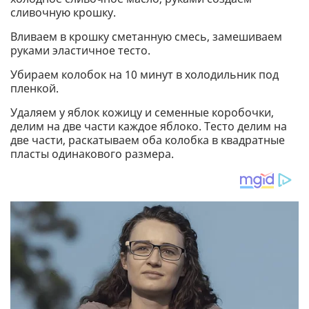
сливочную крошку.
Вливаем в крошку сметанную смесь, замешиваем
руками эластичное тесто.
Убираем колобок на 10 минут в холодильник под
пленкой.
Удаляем у яблок кожицу и семенные коробочки,
делим на две части каждое яблоко. Тесто делим на
две части, раскатываем оба колобка в квадратные
пласты одинакового размера.