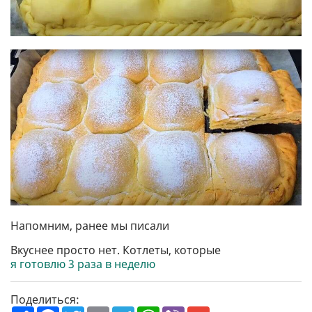
Напомним, ранее мы писали
Вкуснее просто нет. Котлеты, которые
я готовлю 3 раза в неделю
Поделиться: