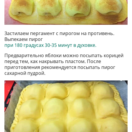
Застилаем пергамент с пирогом на противень.
Выпекаем пирог
при 180 градусах 30-35 минут в духовке.
Предварительно яблоки можно посыпать корицей
перед тем, как накрывать пластом. После
приготовления рекомендуется посыпать пирог
сахарной пудрой.