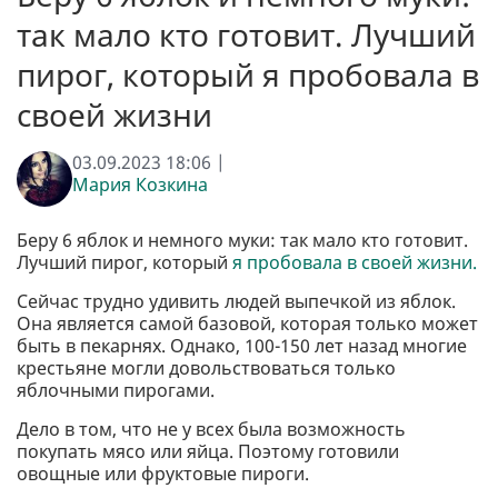
так мало кто готовит. Лучший
пирог, который я пробовала в
своей жизни
03.09.2023 18:06 |
Мария Козкина
Беру 6 яблок и немного муки: так мало кто готовит.
Лучший пирог, который
я пробовала в своей жизни.
Сейчас трудно удивить людей выпечкой из яблок.
Она является самой базовой, которая только может
быть в пекарнях. Однако, 100-150 лет назад многие
крестьяне могли довольствоваться только
яблочными пирогами.
Дело в том, что не у всех была возможность
покупать мясо или яйца. Поэтому готовили
овощные или фруктовые пироги.