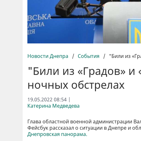
Новости Днепра
/
События
/
"Били из «Гр
"Били из «Градов» и 
ночных обстрелах
19.05.2022 08:54 |
Катерина Медведева
Глава областной военной администрации Ва
Фейсбук рассказал о ситуации в Днепре и обл
Днепровская панорама.