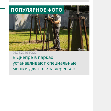
ПОПУЛЯРНОЕ ФОТО
06.08.2026 10:22
В Днепре в парках
устанавливают специальные
мешки для полива деревьев