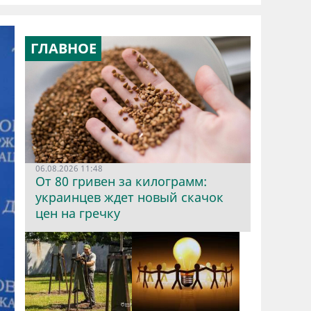
ГЛАВНОЕ
06.08.2026 11:48
От 80 гривен за килограмм:
украинцев ждет новый скачок
цен на гречку