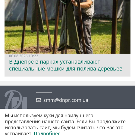
06.08.2026 10:22
В Днепре в парках устанавливают
специальные мешки для полива деревьев
smm@dnpr.com.ua
Мы используем куки для наилучшего
представления нашего сайта. Если Вы продолжите
использовать сайт, мы будем считать что Вас это
устраивает.
Подробнее