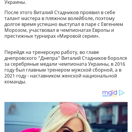
Украины.
После этого Виталий Стадников проявил в себе
талант мастера в пляжном волейболе, поэтому
долгое время успешно выступал в паре с Евгением
Морозом, участвовал в чемпионатах Европы и
престижных турнирах «Мировой серии».
Перейдя на тренерскую работу, во главе
днепровского "Днепра" Виталий Стадников боролся
за серебряные медали чемпионата Украины, в 2016
году был главным тренером мужской сборной, а в
2021 году - наставником женской национальной
команды.