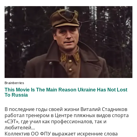
В последние годы своей жизни Виталий Стадников
работал тренером в Центре пляжных видов спорта
«СЭТ», где учил как профессионалов, так и
любителей...
Коллектив ОО ФПУ выражает искренние слова