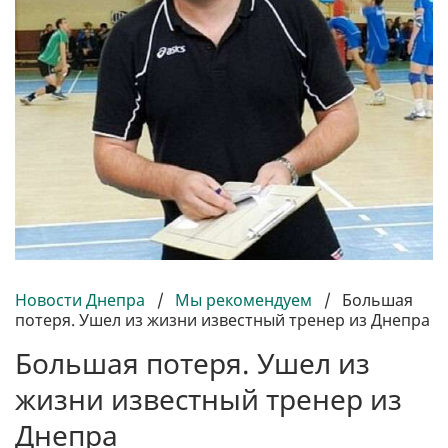
Новости Днепра
/
Мы рекомендуем
/
Большая
потеря. Ушел из жизни известный тренер из Днепра
Большая потеря. Ушел из
жизни известный тренер из
Днепра