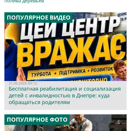
полива деревьев
ПОПУЛЯРНОЕ ВИДЕО
21.06.2026 09:12
Бесплатная реабилитация и социализация
детей с инвалидностью в Днепре: куда
обращаться родителям
ПОПУЛЯРНОЕ ФОТО