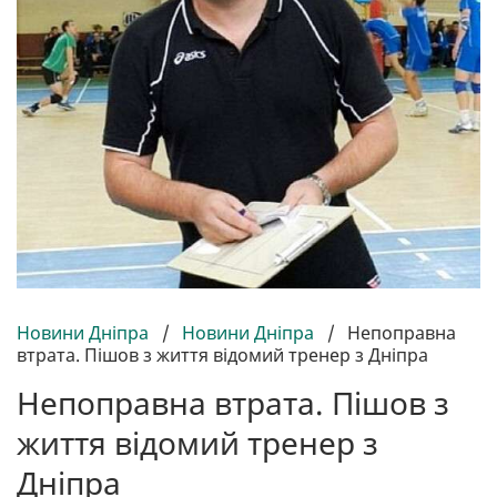
Новини Дніпра
/
Новини Дніпра
/
Непоправна
втрата. Пішов з життя відомий тренер з Дніпра
Непоправна втрата. Пішов з
життя відомий тренер з
Дніпра