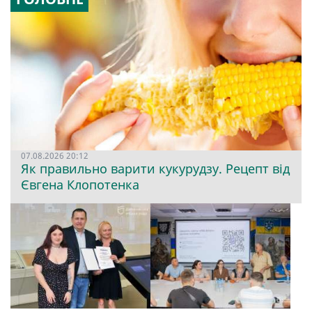
07.08.2026 20:12
Як правильно варити кукурудзу. Рецепт від
Євгена Клопотенка