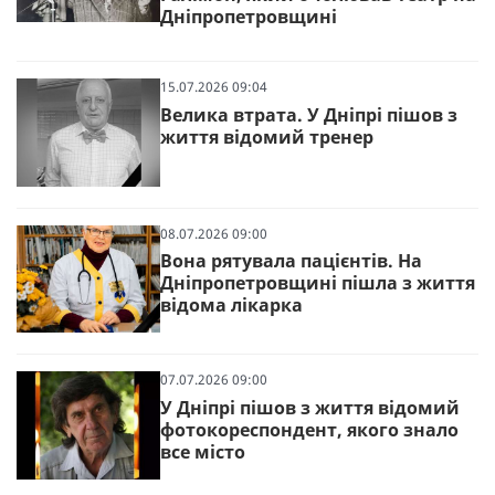
Дніпропетровщині
15.07.2026 09:04
Велика втрата. У Дніпрі пішов з
життя відомий тренер
08.07.2026 09:00
Вона рятувала пацієнтів. На
Дніпропетровщині пішла з життя
відома лікарка
07.07.2026 09:00
У Дніпрі пішов з життя відомий
фотокореспондент, якого знало
все місто