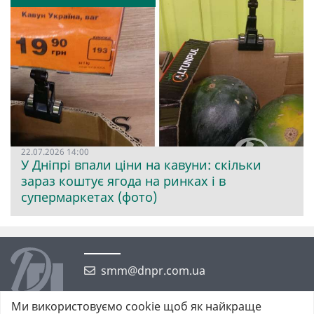
22.07.2026 14:00
У Дніпрі впали ціни на кавуни: скільки
зараз коштує ягода на ринках і в
супермаркетах (фото)
smm@dnpr.com.ua
Ми використовуємо cookie щоб як найкраще