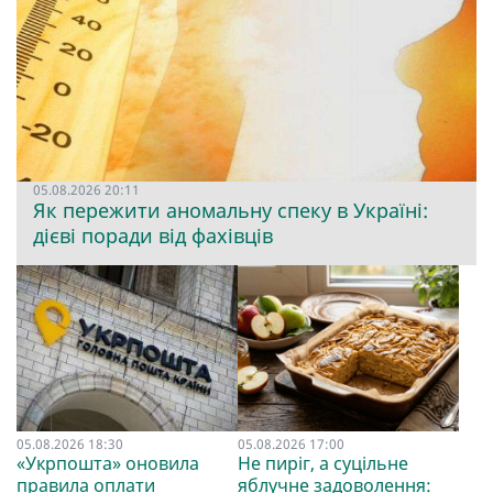
05.08.2026 20:11
Як пережити аномальну спеку в Україні:
дієві поради від фахівців
05.08.2026 18:30
05.08.2026 17:00
«Укрпошта» оновила
Не пиріг, а суцільне
правила оплати
яблучне задоволення: