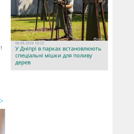
06.08.2026 10:22
ь!
У Дніпрі в парках встановлюють
спеціальні мішки для поливу
дерев