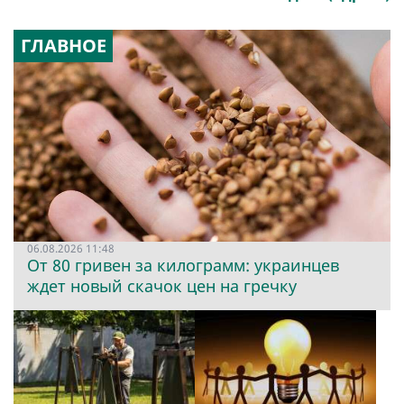
ГЛАВНОЕ
06.08.2026 11:48
От 80 гривен за килограмм: украинцев
ждет новый скачок цен на гречку