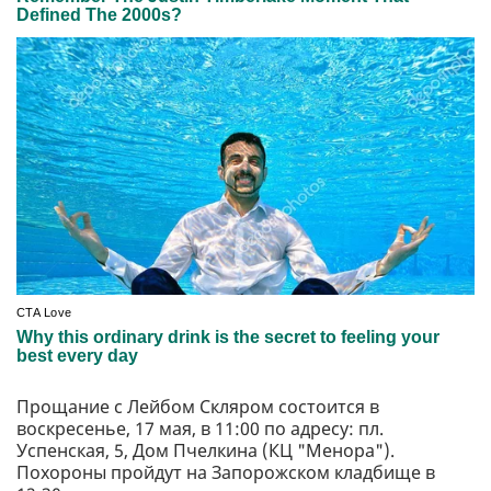
Прощание с Лейбом Скляром состоится в
воскресенье, 17 мая, в 11:00 по адресу: пл.
Успенская, 5, Дом Пчелкина (КЦ "Менора").
Похороны пройдут на Запорожском кладбище в