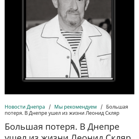
Новости Днепра
/
Мы рекомендуем
/
Большая
потеря. В Днепре ушел из жизни Леонид Скляр
Большая потеря. В Днепре
ушел из жизни Леонид Скляр