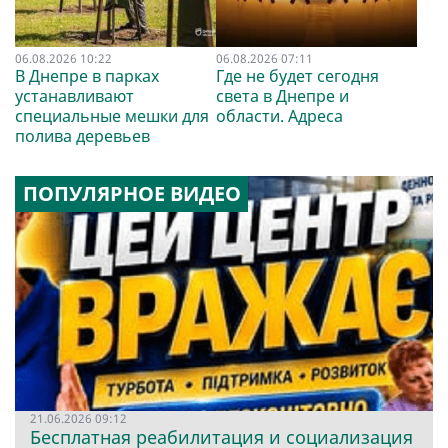
06.08.2026 10:22
06.08.2026 07:11
В Днепре в парках
Где не будет сегодня
устанавливают
света в Днепре и
специальные мешки для
области. Адреса
полива деревьев
ПОПУЛЯРНОЕ ВИДЕО
21.06.2026 09:12
Бесплатная реабилитация и социализация