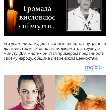
Его уважали за мудрость, отзывчивость, внутреннее
достоинство и готовность поддержать в трудную
минуту. Для многих он стал примером преданности
своему народу, общине и еврейским ценностям.