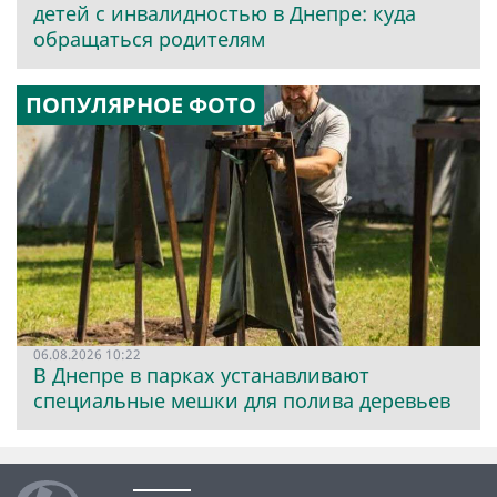
детей с инвалидностью в Днепре: куда
обращаться родителям
ПОПУЛЯРНОЕ ФОТО
06.08.2026 10:22
В Днепре в парках устанавливают
специальные мешки для полива деревьев