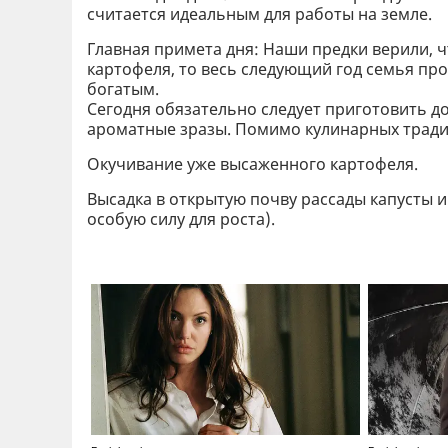
считается идеальным для работы на земле.
Главная примета дня: Наши предки верили, ч
картофеля, то весь следующий год семья про
богатым.
Сегодня обязательно следует приготовить д
ароматные зразы. Помимо кулинарных тради
Окучивание уже высаженного картофеля.
Высадка в открытую почву рассады капусты и
особую силу для роста).