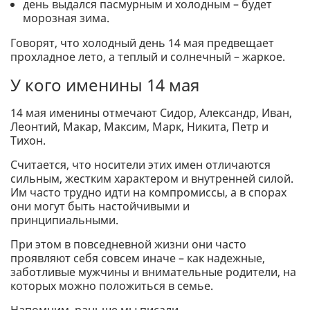
день выдался пасмурным и холодным – будет
морозная зима.
Говорят, что холодный день 14 мая предвещает
прохладное лето, а теплый и солнечный – жаркое.
У кого именины 14 мая
14 мая именины отмечают Сидор, Александр, Иван,
Леонтий, Макар, Максим, Марк, Никита, Петр и
Тихон.
Считается, что носители этих имен отличаются
сильным, жестким характером и внутренней силой.
Им часто трудно идти на компромиссы, а в спорах
они могут быть настойчивыми и
принципиальными.
При этом в повседневной жизни они часто
проявляют себя совсем иначе – как надежные,
заботливые мужчины и внимательные родители, на
которых можно положиться в семье.