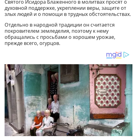
Святого Исидора Блаженного в молитвах просят о
духовной поддержке, укреплении веры, защите от
злых людей и о помощи в трудных обстоятельствах.
Отдельно в народной традиции он считается
покровителем земледелия, поэтому к нему
обращались с просьбами о хорошем урожае,
прежде всего, огурцов.