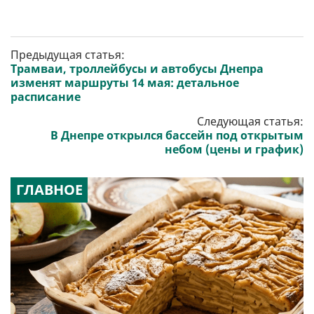
Предыдущая статья:
Трамваи, троллейбусы и автобусы Днепра
изменят маршруты 14 мая: детальное
расписание
Следующая статья:
В Днепре открылся бассейн под открытым
небом (цены и график)
ГЛАВНОЕ