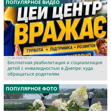
ПОПУЛЯРНОЕ ВИДЕО
21.06.2026 09:12
Бесплатная реабилитация и социализация
детей с инвалидностью в Днепре: куда
обращаться родителям
ПОПУЛЯРНОЕ ФОТО