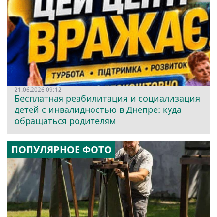
21.06.2026 09:12
Бесплатная реабилитация и социализация
детей с инвалидностью в Днепре: куда
обращаться родителям
ПОПУЛЯРНОЕ ФОТО