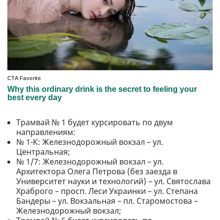
Трамвай № 1 будет курсировать по двум
направлениям:
№ 1-К: Железнодорожный вокзал – ул.
Центральная;
№ 1/7: Железнодорожный вокзал – ул.
Архитектора Олега Петрова (без заезда в
Университет науки и технологий) – ул. Святослава
Храброго – просп. Леси Украинки – ул. Степана
Бандеры – ул. Вокзальная – пл. Старомостова –
Железнодорожный вокзал;