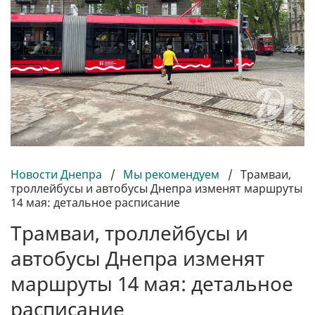
Новости Днепра
/
Мы рекомендуем
/
Трамваи,
троллейбусы и автобусы Днепра изменят маршруты
14 мая: детальное расписание
Трамваи, троллейбусы и
автобусы Днепра изменят
маршруты 14 мая: детальное
расписание