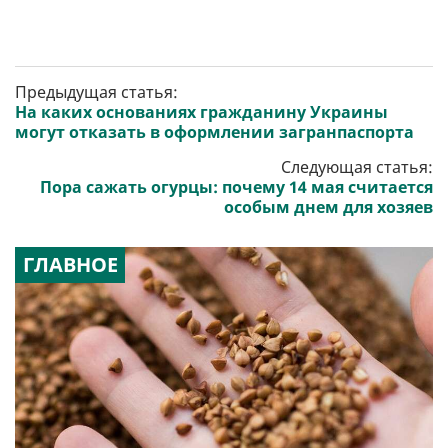
Предыдущая статья:
На каких основаниях гражданину Украины
могут отказать в оформлении загранпаспорта
Следующая статья:
Пора сажать огурцы: почему 14 мая считается
особым днем ​​для хозяев
ГЛАВНОЕ