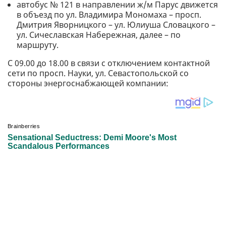
автобус № 121 в направлении ж/м Парус движется
в объезд по ул. Владимира Мономаха – просп.
Дмитрия Яворницкого – ул. Юлиуша Словацкого –
ул. Сичеславская Набережная, далее – по
маршруту.
С 09.00 до 18.00 в связи с отключением контактной
сети по просп. Науки, ул. Севастопольской со
стороны энергоснабжающей компании: