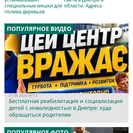
специальные мешки для
области. Адреса
полива деревьев
ПОПУЛЯРНОЕ ВИДЕО
21.06.2026 09:12
Бесплатная реабилитация и социализация
детей с инвалидностью в Днепре: куда
обращаться родителям
ПОПУЛЯРНОЕ ФОТО