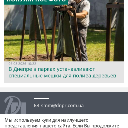
06.08.2026 10:22
В Днепре в парках устанавливают
специальные мешки для полива деревьев
smm@dnpr.com.ua
Мы используем куки для наилучшего
представления нашего сайта. Если Вы продолжите