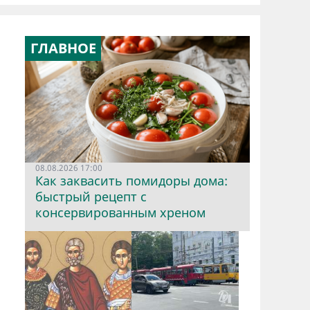
ГЛАВНОЕ
08.08.2026 17:00
Как заквасить помидоры дома:
быстрый рецепт с
консервированным хреном