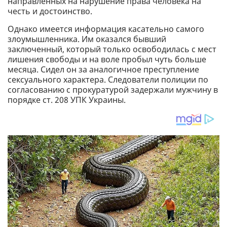
направленных на нарушение права человека на
честь и достоинство.
Однако имеется информация касательно самого
злоумышленника. Им оказался бывший
заключенный, который только освободилась с мест
лишения свободы и на воле пробыл чуть больше
месяца. Сидел он за аналогичное преступление
сексуального характера. Следователи полиции по
согласованию с прокуратурой задержали мужчину в
порядке ст. 208 УПК Украины.