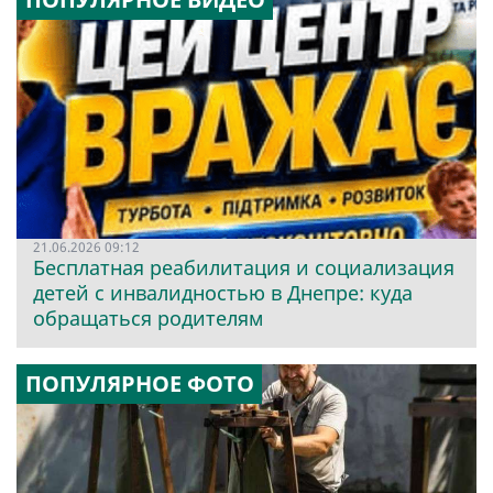
21.06.2026 09:12
Бесплатная реабилитация и социализация
детей с инвалидностью в Днепре: куда
обращаться родителям
ПОПУЛЯРНОЕ ФОТО