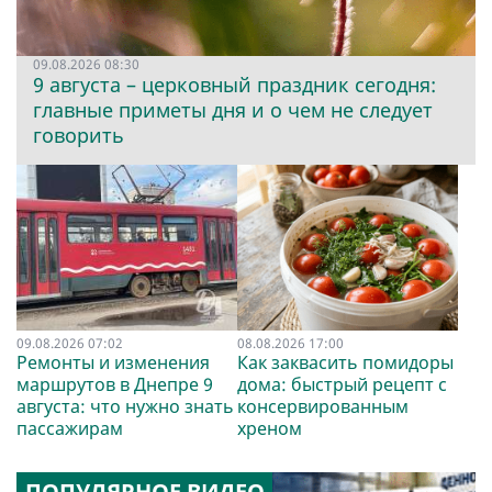
09.08.2026 08:30
9 августа – церковный праздник сегодня:
главные приметы дня и о чем не следует
говорить
09.08.2026 07:02
08.08.2026 17:00
Ремонты и изменения
Как заквасить помидоры
маршрутов в Днепре 9
дома: быстрый рецепт с
августа: что нужно знать
консервированным
пассажирам
хреном
ПОПУЛЯРНОЕ ВИДЕО