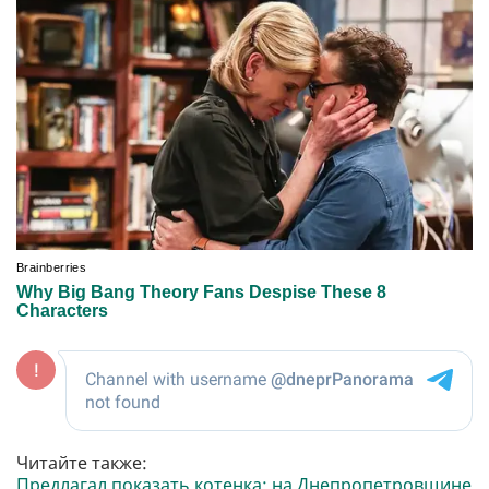
Читайте также:
Предлагал показать котенка: на Днепропетровщине