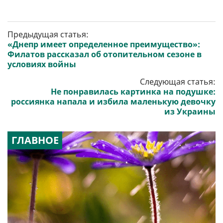
Предыдущая статья:
«Днепр имеет определенное преимущество»:
Филатов рассказал об отопительном сезоне в
условиях войны
Следующая статья:
Не понравилась картинка на подушке:
россиянка напала и избила маленькую девочку
из Украины
ГЛАВНОЕ