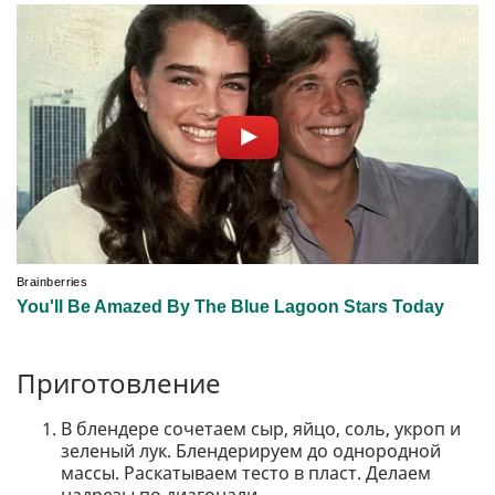
Приготовление
В блендере сочетаем сыр, яйцо, соль, укроп и
зеленый лук. Блендерируем до однородной
массы. Раскатываем тесто в пласт. Делаем