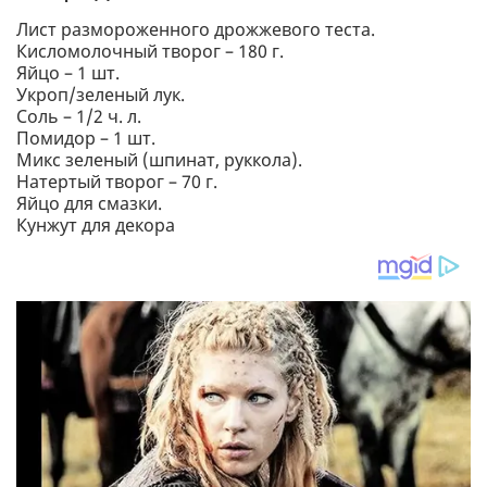
Лист размороженного дрожжевого теста.
Кисломолочный творог – 180 г.
Яйцо – 1 шт.
Укроп/зеленый лук.
Соль – 1/2 ч. л.
Помидор – 1 шт.
Микс зеленый (шпинат, руккола).
Натертый творог – 70 г.
Яйцо для смазки.
Кунжут для декора