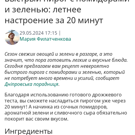
и зеленью: летнее
настроение за 20 минут
29.05.2024 17:15 |
Мария Филатченкова
Сезон свежих овощей и зелени в разгаре, а это
значит, что пора готовить легкие и вкусные блюда.
Сегодня предлагаем вам рецепт невероятно
быстрого пирога с помидорами и зеленью, который
не потребует много времени и усилий, сообщает
Дніпровська порадниця
.
Благодаря использованию готового дрожжевого
теста, вы сможете насладиться пирогом уже через
20 минут! А начинка из сочных помидоров,
ароматной зелени и сливочного сыра обязательно
покорит вас своим вкусом.
Ингредиенты