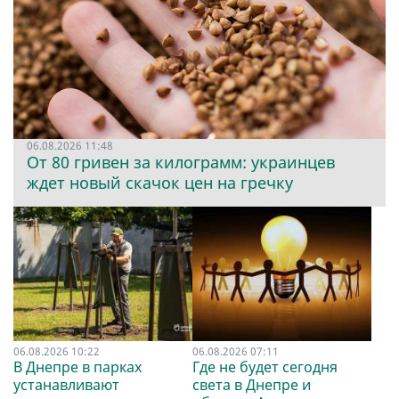
06.08.2026 11:48
От 80 гривен за килограмм: украинцев
ждет новый скачок цен на гречку
06.08.2026 10:22
06.08.2026 07:11
В Днепре в парках
Где не будет сегодня
устанавливают
света в Днепре и