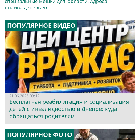
специальные мешки для
области. Адреса
полива деревьев
ПОПУЛЯРНОЕ ВИДЕО
21.06.2026 09:12
Бесплатная реабилитация и социализация
детей с инвалидностью в Днепре: куда
обращаться родителям
ПОПУЛЯРНОЕ ФОТО