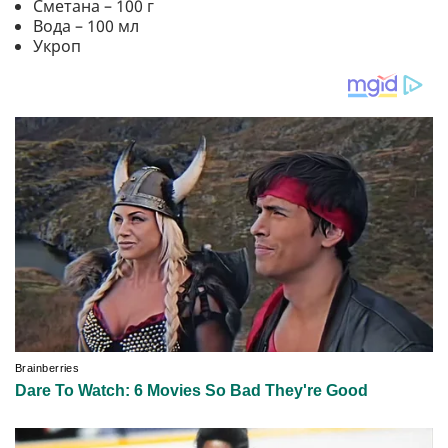
Сметана – 100 г
Вода – 100 мл
Укроп