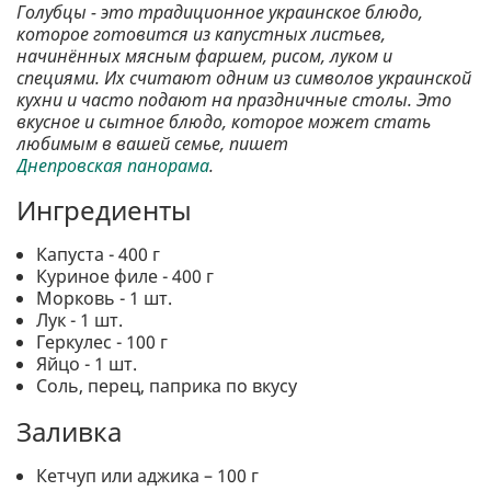
Голубцы - это традиционное украинское блюдо,
которое готовится из капустных листьев,
начинённых мясным фаршем, рисом, луком и
специями. Их считают одним из символов украинской
кухни и часто подают на праздничные столы. Это
вкусное и сытное блюдо, которое может стать
любимым в вашей семье, пишет
Днепровская панорама
.
Ингредиенты
Капуста - 400 г
Куриное филе - 400 г
Морковь - 1 шт.
Лук - 1 шт.
Геркулес - 100 г
Яйцо - 1 шт.
Соль, перец, паприка по вкусу
Заливка
Кетчуп или аджика – 100 г