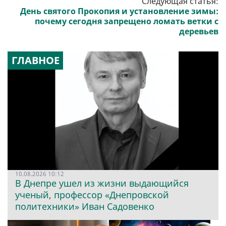
Следующая статья:
День святого Прокопия и установление зимы:
почему сегодня запрещено ломать ветки с
деревьев
ГЛАВНОЕ
10.08.2026 10:12
В Днепре ушел из жизни выдающийся
ученый, профессор «Днепровской
политехники» Иван Садовенко