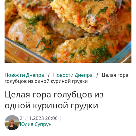
Новости Днепра
/
Новости Днепра
/
Целая гора
голубцов из одной куриной грудки
Целая гора голубцов из
одной куриной грудки
21.11.2023 20:00 |
Юлия Супрун