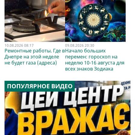
10.08.2026 08:17
09.08.2026 20:30
Ремонтные работы. Где в
Начало больших
Днепре на этой неделе
перемен: гороскоп на
не будет газа (адреса)
неделю 10-16 августа для
всех знаков Зодиака
ПОПУЛЯРНОЕ ВИДЕО