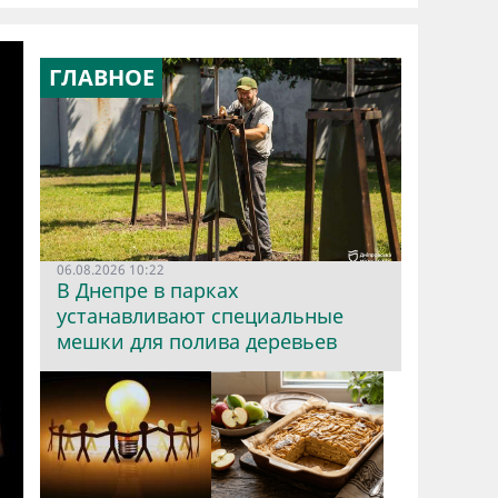
ГЛАВНОЕ
06.08.2026 10:22
В Днепре в парках
устанавливают специальные
мешки для полива деревьев