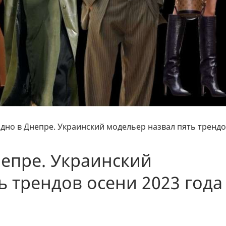
одно в Днепре. Украинский модельер назвал пять тренд
непре. Украинский
ь трендов осени 2023 года