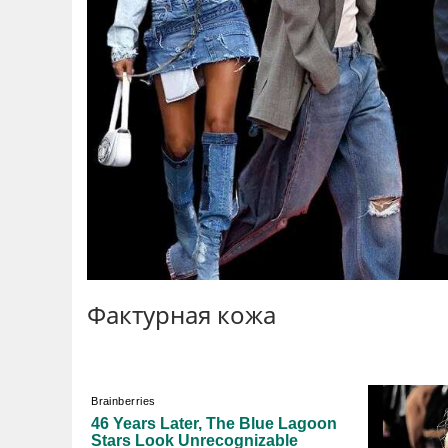
Фактурная кожа