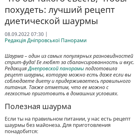
похудеть: лучший рецепт
диетической шаурмы
08.09.2022 07:30 |
Редакція Дніпровської Панорами
Шаурма – один из самых популярных разновидностей
стрит-фуда! Ее любят за сбалансированность и вкус.
Редакция
Днепровской панорамы
подготовила
рецепт шаурмы, которую можно есть даже если вы
соблюдаете диету и придерживаетесь правильного
питания. Также отметим, что ее можно с
легкостью приготовить в домашних условиях.
Полезная шаурма
Если ты на правильном питании, у нас есть рецепт
шаурмы без майонеза. Для приготовления
понадобится: