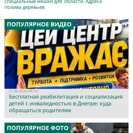
специальные мешки для
области. Адреса
полива деревьев
ПОПУЛЯРНОЕ ВИДЕО
21.06.2026 09:12
Бесплатная реабилитация и социализация
детей с инвалидностью в Днепре: куда
обращаться родителям
ПОПУЛЯРНОЕ ФОТО