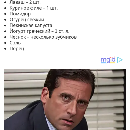
Лаваш – 2 шт.
Куриное филе – 1 шт.
Помидор
Огурец свежий
Пекинская капуста
Йогурт греческий – 3 ст. л.
Чеснок – несколько зубчиков
Соль
Перец