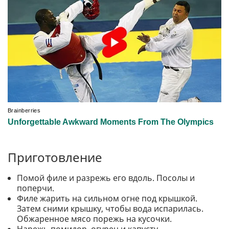
Приготовление
Помой филе и разрежь его вдоль. Посолы и
поперчи.
Филе жарить на сильном огне под крышкой.
Затем сними крышку, чтобы вода испарилась.
Обжаренное мясо порежь на кусочки.