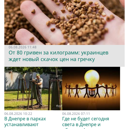
06.08.2026 11:48
От 80 гривен за килограмм: украинцев
ждет новый скачок цен на гречку
06.08.2026 10:22
06.08.2026 07:11
В Днепре в парках
Где не будет сегодня
устанавливают
света в Днепре и