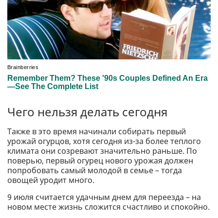
Чего нельзя делать сегодня
Также в это время начинали собирать первый
урожай огурцов, хотя сегодня из-за более теплого
климата они созревают значительно раньше. По
поверью, первый огурец нового урожая должен
попробовать самый молодой в семье – тогда
овощей уродит много.
9 июля считается удачным днем ​​для переезда – на
новом месте жизнь сложится счастливо и спокойно.