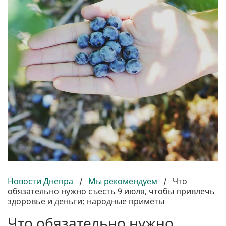
Новости Днепра
/
Мы рекомендуем
/
Что
обязательно нужно съесть 9 июля, чтобы привлечь
здоровье и деньги: народные приметы
Что обязательно нужно