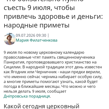
съесть 9 июля, чтобы
привлечь здоровье и деньги:
народные приметы
09.07.2026 09:30 |
Мария Филатченкова
9 июля по новому церковному календарю
православные чтят память священномученика
Панкратия, проповедовавшего христианство на
Сицилии. В народной традиции этот день известен
как Ягодник или Черничник - наши предки верили,
что именно сейчас черника набирает особую силу,
а многие приметы помогают узнать, какой будет
погода в ближайшие месяцы. Что можно и чего
нельзя делать 9 июля, сообщает
Дніпровська порадниця
.
Какой сегодня церковный