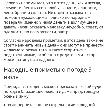
Церковь напоминает, что в этот день, как и всегда,
следует избегать ссор, злобы, зависти, алчности,
лени, брани и сплетен. Не стоит отказывать в
помощи нуждающимся, однако по народным
поверьям именно 9 июля деньги в долг лучше не
давать - если отказать человеку неудобно, советуют
одолжить, по возможности, завтра.
Согласно народным приметам, в этот день также не
стоит начинать новые дела – они могут не принести
желаемого результата, а также ссориться с
родственниками, особенно с родителями – ссора
может затянуться надолго.
Народные приметы о погоде 9
июля
Природа в этот день может подсказать, какой будет
погода в ближайшие недели и даже предстоящую
осень и зиму.
если черника еще не созрела – жди холодной