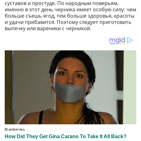
суставов и простуде. По народным поверьям,
именно в этот день черника имеет особую силу: чем
больше съешь ягод, тем больше здоровья, красоты
и удачи прибавится. Поэтому следует приготовить
выпечку или вареники с черникой.