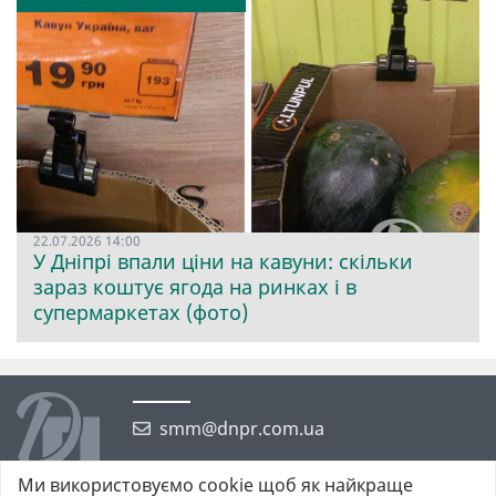
22.07.2026 14:00
У Дніпрі впали ціни на кавуни: скільки
зараз коштує ягода на ринках і в
супермаркетах (фото)
smm@dnpr.com.ua
Ми використовуємо cookie щоб як найкраще