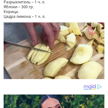
Разрыхлитель – 1 ч. л.
Яблоки – 300 гр.
Корица.
Цедра лимона – 1 ч. л.