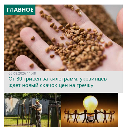
ГЛАВНОЕ
06.08.2026 11:48
От 80 гривен за килограмм: украинцев
ждет новый скачок цен на гречку