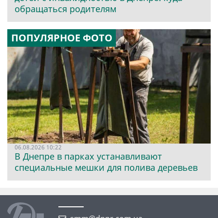
обращаться родителям
ПОПУЛЯРНОЕ ФОТО
06.08.2026 10:22
В Днепре в парках устанавливают
специальные мешки для полива деревьев