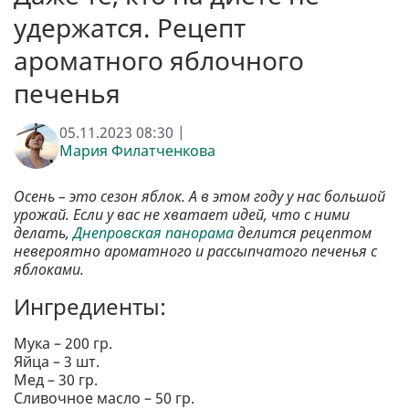
удержатся. Рецепт
ароматного яблочного
печенья
05.11.2023 08:30 |
Мария Филатченкова
Осень – это сезон яблок. А в этом году у нас большой
урожай. Если у вас не хватает идей, что с ними
делать,
Днепровская панорама
делится рецептом
невероятно ароматного и рассыпчатого печенья с
яблоками.
Ингредиенты:
Мука – 200 гр.
Яйца – 3 шт.
Мед – 30 гр.
Сливочное масло – 50 гр.