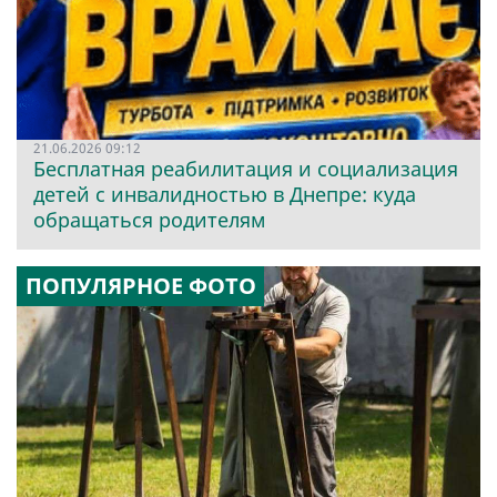
21.06.2026 09:12
Бесплатная реабилитация и социализация
детей с инвалидностью в Днепре: куда
обращаться родителям
ПОПУЛЯРНОЕ ФОТО