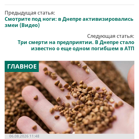
Предыдущая статья:
Смотрите под ноги: в Днепре активизировались
змеи (Видео)
Следующая статья:
Три смерти на предприятии. В Днепре стало
известно о еще одном погибшем в АТП
ГЛАВНОЕ
06.08.2026 11:48