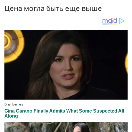
Цена могла быть еще выше