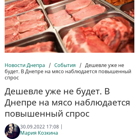
Новости Днепра
/
События
/
Дешевле уже не
будет. В Днепре на мясо наблюдается повышенный
спрос
Дешевле уже не будет. В
Днепре на мясо наблюдается
повышенный спрос
30.09.2022 17:08 |
Мария Козкина