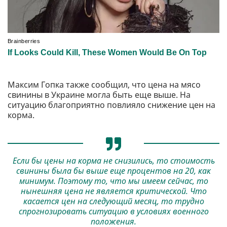
Максим Гопка также сообщил, что цена на мясо
свинины в Украине могла быть еще выше. На
ситуацию благоприятно повлияло снижение цен на
корма.
Если бы цены на корма не снизились, то стоимость
свинины была бы выше еще процентов на 20, как
минимум. Поэтому то, что мы имеем сейчас, то
нынешняя цена не является критической. Что
касается цен на следующий месяц, то трудно
спрогнозировать ситуацию в условиях военного
положения.