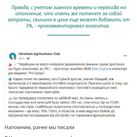
Правда, с учетом зимнего времени и перехода на
отопление, что опять же потянет за собой
затраты, свинина в цене еще может добавить от
3%, - прокомментировал аналитик.
Напомним, ранее мы писали