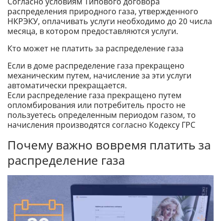
Согласно условиям Типового договора
распределения природного газа, утвержденного
НКРЭКУ, оплачивать услуги необходимо до 20 числа
месяца, в котором предоставляются услуги.
Кто может не платить за распределение газа
Если в доме распределение газа прекращено
механическим путем, начисление за эти услуги
автоматически прекращается.
Если распределение газа прекращено путем
опломбирования или потребитель просто не
пользуетесь определенным периодом газом, то
начисления производятся согласно Кодексу ГРС
Почему важно вовремя платить за
распределение газа