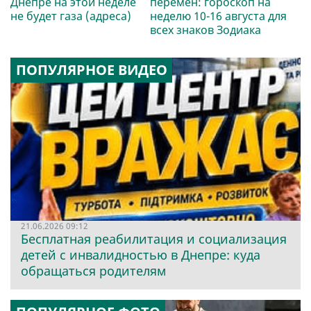
Днепре на этой неделе
перемен: гороскоп на
не будет газа (адреса)
неделю 10-16 августа для
всех знаков Зодиака
ПОПУЛЯРНОЕ ВИДЕО
21.06.2026 09:12
Бесплатная реабилитация и социализация
детей с инвалидностью в Днепре: куда
обращаться родителям