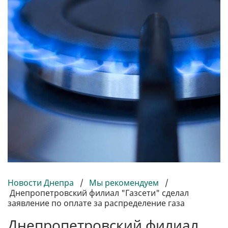
Новости Днепра
/
Мы рекомендуем
/
Днепропетровский филиал "Газсети" сделал
заявление по оплате за распределение газа
Днепропетровский филиал