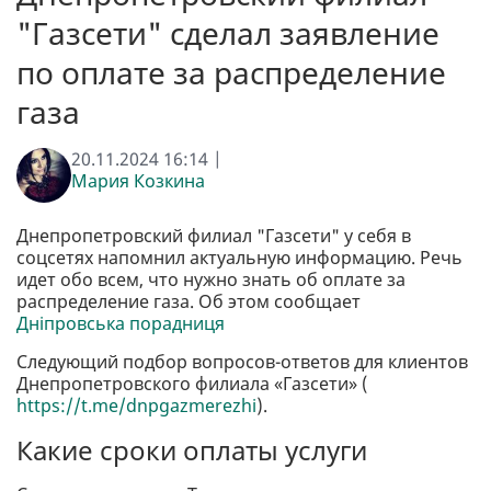
"Газсети" сделал заявление
по оплате за распределение
газа
20.11.2024 16:14 |
Мария Козкина
Днепропетровский филиал "Газсети" у себя в
соцсетях напомнил актуальную информацию. Речь
идет обо всем, что нужно знать об оплате за
распределение газа. Об этом сообщает
Дніпровська порадниця
Следующий подбор вопросов-ответов для клиентов
Днепропетровского филиала «Газсети» (
https://t.me/dnpgazmerezhi
).
Какие сроки оплаты услуги