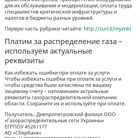
для их обслуживания и модернизации, оплата труда
специалистов критической инфраструктуры и
налогов в бюджеты разных уровней.
Первую часть рубрики читайте:
http://surl.li/myznkl
Платим за распределение газа –
используем актуальные
реквизиты
Как избежать ошибки при оплате за услуги
Чтобы избежать ошибки при оплате за услуги и
чтобы средства были зачислены по вашему
лицевому счету – напоминаем актуальные
реквизиты газораспределительной компании
области. Сохраните их и используйте при оплате.
Получатель: Днепропетровский филиал ООО
«Газораспределительные сети Украины»
ЕГРПОУ 45261177
АО «Сбербанк»