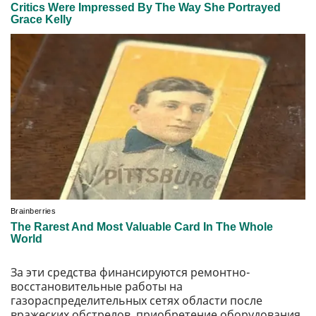
За эти средства финансируются ремонтно-
восстановительные работы на
газораспределительных сетях области после
вражеских обстрелов, приобретение оборудования