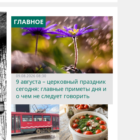
ГЛАВНОЕ
09.08.2026 08:30
9 августа – церковный праздник
сегодня: главные приметы дня и
о чем не следует говорить