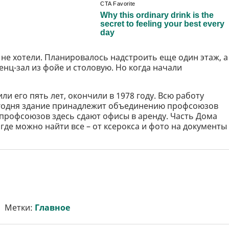
не хотели. Планировалось надстроить еще один этаж, а
нц-зал из фойе и столовую. Но когда начали
ли его пять лет, окончили в 1978 году. Всю работу
егодня здание принадлежит объединению профсоюзов
профсоюзов здесь сдают офисы в аренду. Часть Дома
где можно найти все – от ксерокса и фото на документы
Метки:
Главное