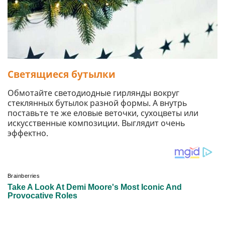
Светящиеся бутылки
Обмотайте светодиодные гирлянды вокруг
стеклянных бутылок разной формы. А внутрь
поставьте те же еловые веточки, сухоцветы или
искусственные композиции. Выглядит очень
эффектно.