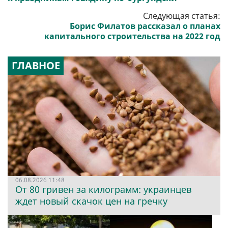
Следующая статья:
Борис Филатов рассказал о планах
капитального строительства на 2022 год
ГЛАВНОЕ
06.08.2026 11:48
От 80 гривен за килограмм: украинцев
ждет новый скачок цен на гречку