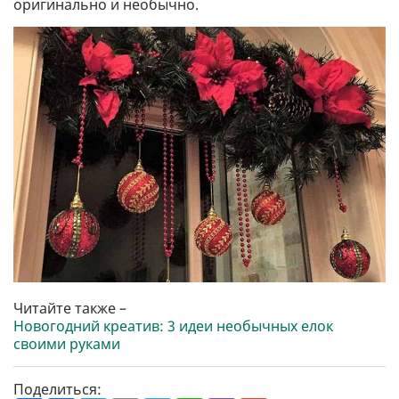
оригинально и необычно.
Читайте также –
Новогодний креатив: 3 идеи необычных елок
своими руками
Поделиться: