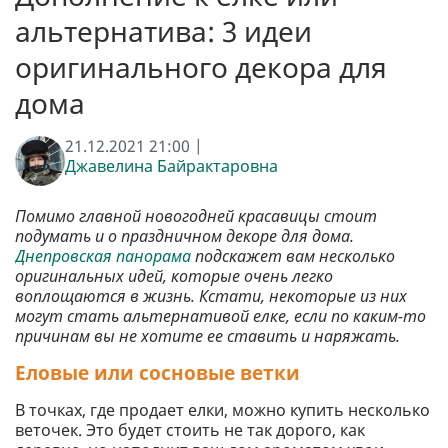
альтернатива: 3 идеи
оригинального декора для
дома
21.12.2021 21:00 |
Джавелина Байрактаровна
Помимо главной новогодней красавицы стоит
подумать и о праздничном декоре для дома.
Днепровская панорама
подскажет вам несколько
оригинальных идей, которые очень легко
воплощаются в жизнь. Кстати, некоторые из них
могут стать альтернативой елке, если по каким-то
причинам вы не хотите ее ставить и наряжать.
Еловые или сосновые ветки
В точках, где продает елки, можно купить несколько
веточек. Это будет стоить не так дорого, как