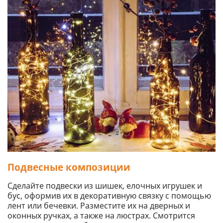
Подвесные композиции
Сделайте подвески из шишек, елочных игрушек и
бус, оформив их в декоративную связку с помощью
лент или бечевки. Разместите их на дверных и
оконных ручках, а также на люстрах. Смотрится